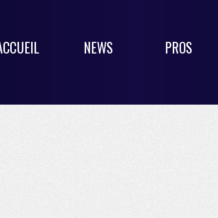
ACCUEIL
NEWS
PROS