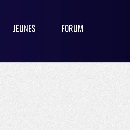
JEUNES
FORUM