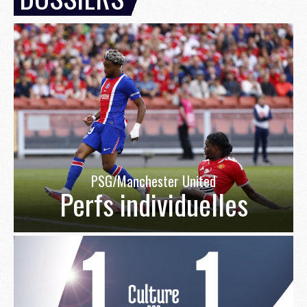
PSG/Manchester United
Perfs individuelles