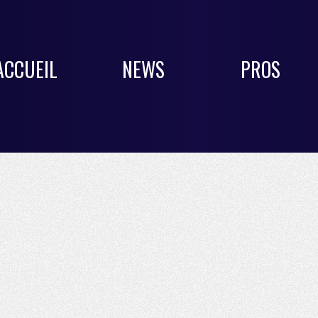
ACCUEIL
NEWS
PROS