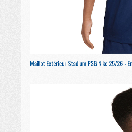
Maillot Extérieur Stadium PSG Nike 25/26 - E