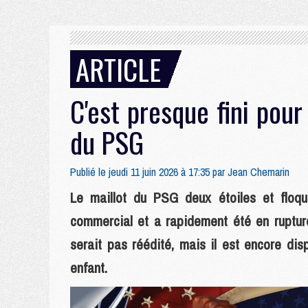
ARTICLE
C'est presque fini pour
du PSG
Publié le jeudi 11 juin 2026 à 17:35 par
Jean Chemarin
Le maillot du PSG deux étoiles et flo
commercial et a rapidement été en rupture
serait pas réédité, mais il est encore disp
enfant.