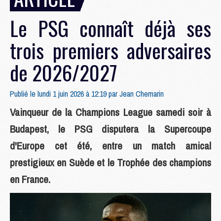
Le PSG connaît déjà ses
trois premiers adversaires
de 2026/2027
Publié le lundi 1 juin 2026 à 12:19 par
Jean Chemarin
Vainqueur de la Champions League samedi soir à
Budapest, le PSG disputera la Supercoupe
d'Europe cet été, entre un match amical
prestigieux en Suède et le Trophée des champions
en France.