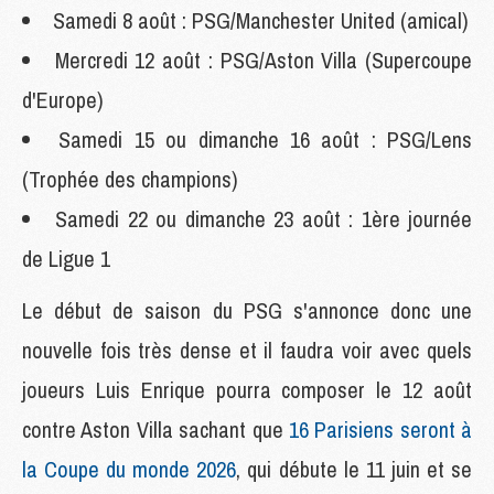
Samedi 8 août : PSG/Manchester United (amical)
Mercredi 12 août : PSG/Aston Villa (Supercoupe
d'Europe)
Samedi 15 ou dimanche 16 août : PSG/Lens
(Trophée des champions)
Samedi 22 ou dimanche 23 août : 1ère journée
de Ligue 1
Le début de saison du PSG s'annonce donc une
nouvelle fois très dense et il faudra voir avec quels
joueurs Luis Enrique pourra composer le 12 août
contre Aston Villa sachant que
16 Parisiens seront à
la Coupe du monde 2026
, qui débute le 11 juin et se