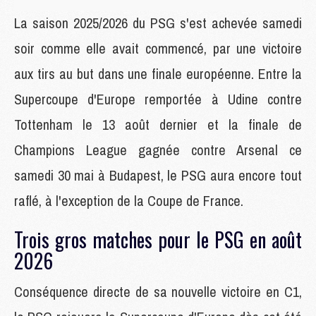
La saison 2025/2026 du PSG s'est achevée samedi
soir comme elle avait commencé, par une victoire
aux tirs au but dans une finale européenne. Entre la
Supercoupe d'Europe remportée à Udine contre
Tottenham le 13 août dernier et la finale de
Champions League gagnée contre Arsenal ce
samedi 30 mai à Budapest, le PSG aura encore tout
raflé, à l'exception de la Coupe de France.
Trois gros matches pour le PSG en août
2026
Conséquence directe de sa nouvelle victoire en C1,