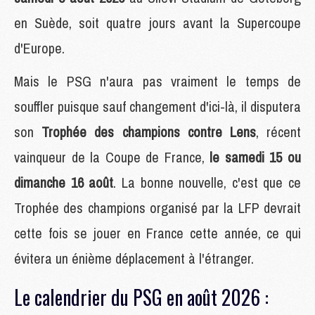
en Suède, soit quatre jours avant la Supercoupe
d'Europe.
Mais le PSG n'aura pas vraiment le temps de
souffler puisque sauf changement d'ici-là, il disputera
son
Trophée des champions contre Lens
, récent
vainqueur de la Coupe de France,
le samedi 15 ou
dimanche 16 août
. La bonne nouvelle, c'est que ce
Trophée des champions organisé par la LFP devrait
cette fois se jouer en France cette année, ce qui
évitera un énième déplacement à l'étranger.
Le calendrier du PSG en août 2026 :