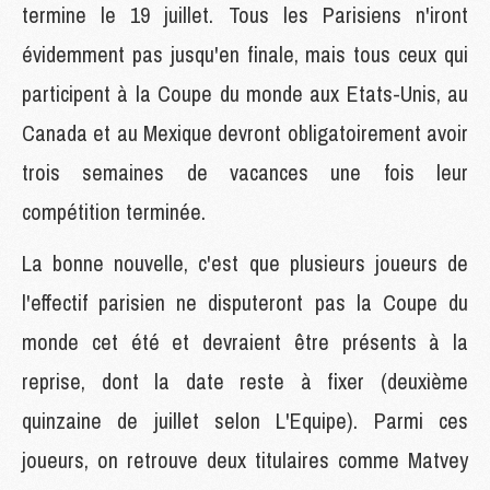
termine le 19 juillet. Tous les Parisiens n'iront
évidemment pas jusqu'en finale, mais tous ceux qui
participent à la Coupe du monde aux Etats-Unis, au
Canada et au Mexique devront obligatoirement avoir
trois semaines de vacances une fois leur
compétition terminée.
La bonne nouvelle, c'est que plusieurs joueurs de
l'effectif parisien ne disputeront pas la Coupe du
monde cet été et devraient être présents à la
reprise, dont la date reste à fixer (deuxième
quinzaine de juillet selon L'Equipe). Parmi ces
joueurs, on retrouve deux titulaires comme Matvey