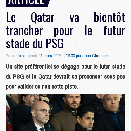
Le Qatar va bientôt
trancher pour le futur
stade du PSG
Publié le vendredi 21 mars 2025 à 16:00 par
Jean Chemarin
Un site préférentiel se dégage pour le futur stade
du PSG et le Qatar devrait se prononcer sous peu
pour valider ou non cette piste.