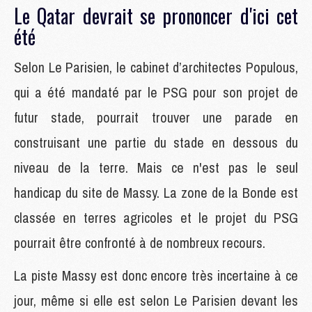
Le Qatar devrait se prononcer d'ici cet
été
Selon Le Parisien, le cabinet d’architectes Populous,
qui a été mandaté par le PSG pour son projet de
futur stade, pourrait trouver une parade en
construisant une partie du stade en dessous du
niveau de la terre. Mais ce n'est pas le seul
handicap du site de Massy. La zone de la Bonde est
classée en terres agricoles et le projet du PSG
pourrait être confronté à de nombreux recours.
La piste Massy est donc encore très incertaine à ce
jour, même si elle est selon Le Parisien devant les