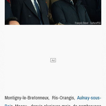
Montigny-le-Bretonneux, Ris-Orangis,
Aulnay-sous-