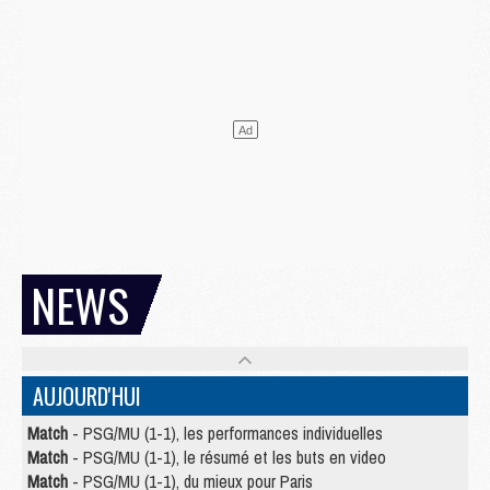
NEWS
AUJOURD'HUI
Match
- PSG/MU (1-1), les performances individuelles
Match
- PSG/MU (1-1), le résumé et les buts en video
Match
- PSG/MU (1-1), du mieux pour Paris