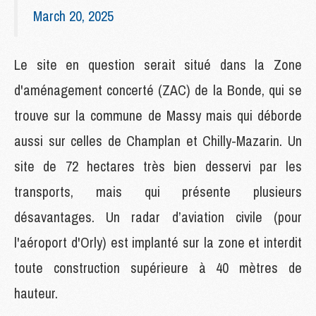
March 20, 2025
Le site en question serait situé dans la Zone
d'aménagement concerté (ZAC) de la Bonde, qui se
trouve sur la commune de Massy mais qui déborde
aussi sur celles de Champlan et Chilly-Mazarin. Un
site de 72 hectares très bien desservi par les
transports, mais qui présente plusieurs
désavantages. Un radar d’aviation civile (pour
l'aéroport d'Orly) est implanté sur la zone et interdit
toute construction supérieure à 40 mètres de
hauteur.