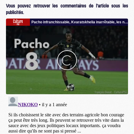
Vous pouvez retrouver les commentaires de l'article sous les
publicités.