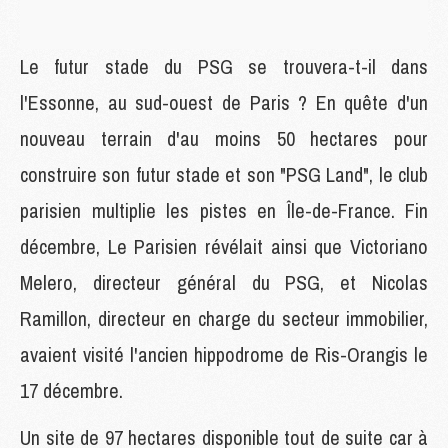
Le futur stade du PSG se trouvera-t-il dans
l'Essonne, au sud-ouest de Paris ? En quête d'un
nouveau terrain d'au moins 50 hectares pour
construire son futur stade et son "PSG Land", le club
parisien multiplie les pistes en Île-de-France. Fin
décembre, Le Parisien révélait ainsi que Victoriano
Melero, directeur général du PSG, et Nicolas
Ramillon, directeur en charge du secteur immobilier,
avaient visité l'ancien hippodrome de Ris-Orangis le
17 décembre.
Un site de 97 hectares disponible tout de suite car à