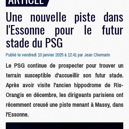
Une nouvelle piste dans
l'Essonne pour le futur
stade du PSG
Publié le vendredi 10 janvier 2025 à 12:41 par
Jean Chemarin
Le PSG continue de prospecter pour trouver un
terrain susceptible d'accueillir son futur stade.
Après avoir visite l'ancien hippodrome de Ris-
Orangis en décembre, les dirigeants parisiens ont
récemment creusé une piste menant à Massy, dans
l'Essonne.