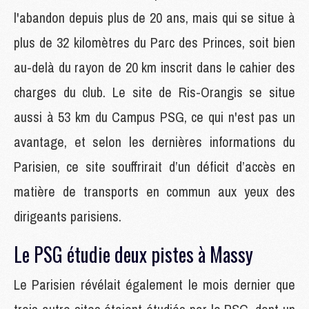
l'abandon depuis plus de 20 ans, mais qui se situe à
plus de 32 kilomètres du Parc des Princes, soit bien
au-delà du rayon de 20 km inscrit dans le cahier des
charges du club. Le site de Ris-Orangis se situe
aussi à 53 km du Campus PSG, ce qui n'est pas un
avantage, et selon les dernières informations du
Parisien, ce site souffrirait d’un déficit d’accès en
matière de transports en commun aux yeux des
dirigeants parisiens.
Le PSG étudie deux pistes à Massy
Le Parisien révélait également le mois dernier que