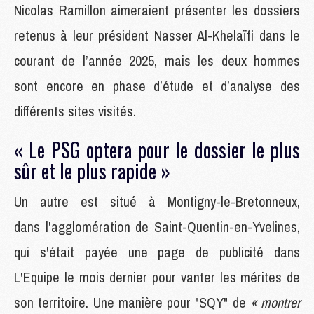
Nicolas Ramillon aimeraient présenter les dossiers
retenus à leur président Nasser Al-Khelaïfi dans le
courant de l’année 2025, mais les deux hommes
sont encore en phase d’étude et d’analyse des
différents sites visités.
« Le PSG optera pour le dossier le plus
sûr et le plus rapide »
Un autre est situé à Montigny-le-Bretonneux,
dans l'agglomération de Saint-Quentin-en-Yvelines,
qui s'était payée une page de publicité dans
L'Equipe le mois dernier pour vanter les mérites de
son territoire. Une manière pour "SQY" de
« montrer