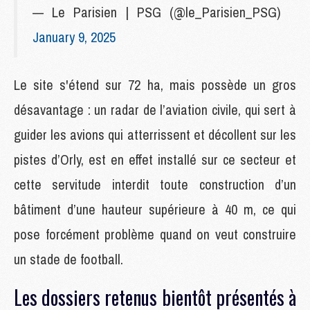
— Le Parisien | PSG (@le_Parisien_PSG)
January 9, 2025
Le site s'étend sur 72 ha, mais possède un gros
désavantage : un radar de l’aviation civile, qui sert à
guider les avions qui atterrissent et décollent sur les
pistes d’Orly, est en effet installé sur ce secteur et
cette servitude interdit toute construction d’un
bâtiment d’une hauteur supérieure à 40 m, ce qui
pose forcément problème quand on veut construire
un stade de football.
Les dossiers retenus bientôt présentés à