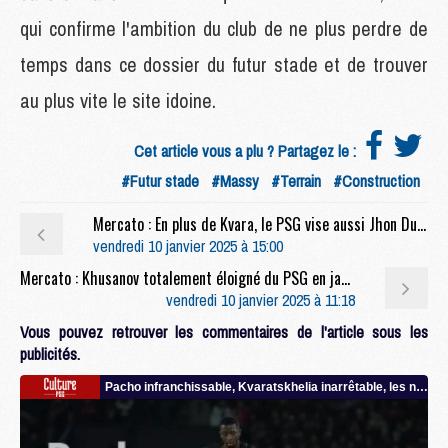
qui confirme l'ambition du club de ne plus perdre de
temps dans ce dossier du futur stade et de trouver
au plus vite le site idoine.
Cet article vous a plu ? Partagez le :
#Futur stade
#Massy
#Terrain
#Construction
Mercato : En plus de Kvara, le PSG vise aussi Jhon Duran
vendredi 10 janvier 2025 à 15:00
Mercato : Khusanov totalement éloigné du PSG en janvier
vendredi 10 janvier 2025 à 11:18
Vous pouvez retrouver les commentaires de l'article sous les
publicités.