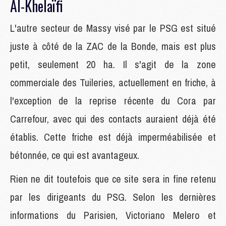
Al-Khelaïfi
L'autre secteur de Massy visé par le PSG est situé
juste à côté de la ZAC de la Bonde, mais est plus
petit, seulement 20 ha. Il s'agit de la zone
commerciale des Tuileries, actuellement en friche, à
l'exception de la reprise récente du Cora par
Carrefour, avec qui des contacts auraient déjà été
établis. Cette friche est déjà imperméabilisée et
bétonnée, ce qui est avantageux.
Rien ne dit toutefois que ce site sera in fine retenu
par les dirigeants du PSG. Selon les dernières
informations du Parisien, Victoriano Melero et