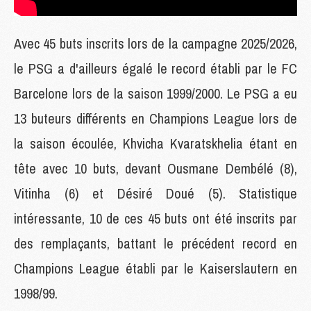
Avec 45 buts inscrits lors de la campagne 2025/2026,
le PSG a d'ailleurs égalé le record établi par le FC
Barcelone lors de la saison 1999/2000. Le PSG a eu
13 buteurs différents en Champions League lors de
la saison écoulée, Khvicha Kvaratskhelia étant en
tête avec 10 buts, devant Ousmane Dembélé (8),
Vitinha (6) et Désiré Doué (5). Statistique
intéressante, 10 de ces 45 buts ont été inscrits par
des remplaçants, battant le précédent record en
Champions League établi par le Kaiserslautern en
1998/99.