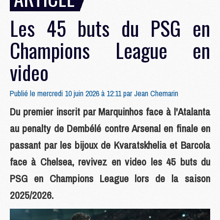
Les 45 buts du PSG en
Champions League en
video
Publié le mercredi 10 juin 2026 à 12:11 par
Jean Chemarin
Du premier inscrit par Marquinhos face à l'Atalanta
au penalty de Dembélé contre Arsenal en finale en
passant par les bijoux de Kvaratskhelia et Barcola
face à Chelsea, revivez en video les 45 buts du
PSG en Champions League lors de la saison
2025/2026.