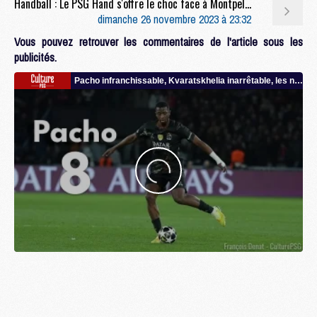
Handball : Le PSG Hand s'offre le choc face à Montpellier
dimanche 26 novembre 2023 à 23:32
Vous pouvez retrouver les commentaires de l'article sous les
publicités.