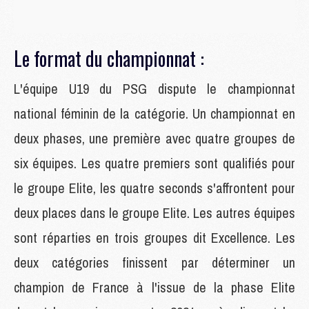
Le format du championnat :
L'équipe U19 du PSG dispute le championnat
national féminin de la catégorie. Un championnat en
deux phases, une première avec quatre groupes de
six équipes. Les quatre premiers sont qualifiés pour
le groupe Elite, les quatre seconds s'affrontent pour
deux places dans le groupe Elite. Les autres équipes
sont réparties en trois groupes dit Excellence. Les
deux catégories finissent par déterminer un
champion de France à l'issue de la phase Elite