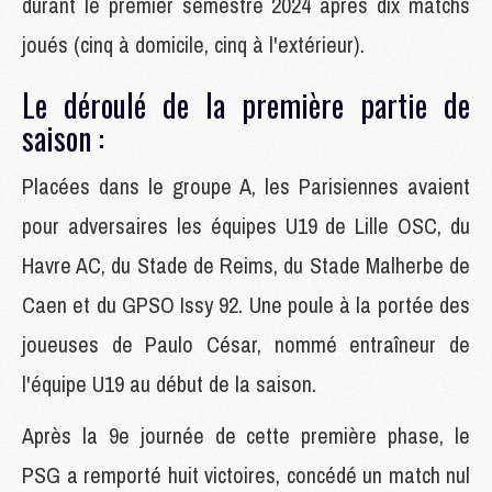
durant le premier semestre 2024 après dix matchs
joués (cinq à domicile, cinq à l'extérieur).
Le déroulé de la première partie de
saison :
Placées dans le groupe A, les Parisiennes avaient
pour adversaires les équipes U19 de Lille OSC, du
Havre AC, du Stade de Reims, du Stade Malherbe de
Caen et du GPSO Issy 92. Une poule à la portée des
joueuses de Paulo César, nommé entraîneur de
l'équipe U19 au début de la saison.
Après la 9e journée de cette première phase, le
PSG a remporté huit victoires, concédé un match nul