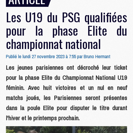
Les U19 du PSG qualifiées
pour la phase Elite du
championnat national
Publié le lundi 27 novembre 2023 à 7:55 par
Bruno Hermant
Les jeunes parisiennes ont décroché leur ticket
pour la phase Elite du Championnat National U19
féminin. Avec huit victoires et un nul en neuf
matchs joués, les Parisiennes seront présentes
dans la poule Elite pour disputer le titre durant
l'hiver et le printemps prochain.