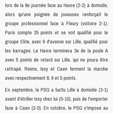
lors de la 8e journée face au Havre (2-2) à domicile,
alors qu'une poignée de joueuses renforçait le
groupe professionnel face à Fleury (vcitoire 2-1).
Paris compte 25 points et se voit qualifié pour le
groupe Elite, avec 6 d'avance sur Lille, qualifié pour
les barrages. Le Havre terminera 3e de la poule A
avec 5 points de retard sur Lille, qui ne poura être
rattrapé. Reims, Issy et Caen ferment la marche
avec respectivement 8, 6 et 5 points.
En septembre, le PSG a battu Lille à domicile (3-1)
avant d'étriller Issy chez lui (0-10), puis de l'emporter
face à Caen (2-0). En octobre, le PSG s'impose au