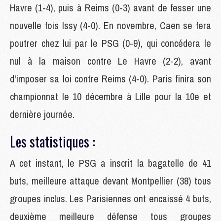
Havre (1-4), puis à Reims (0-3) avant de fesser une
nouvelle fois Issy (4-0). En novembre, Caen se fera
poutrer chez lui par le PSG (0-9), qui concédera le
nul à la maison contre Le Havre (2-2), avant
d'imposer sa loi contre Reims (4-0). Paris finira son
championnat le 10 décembre à Lille pour la 10e et
dernière journée.
Les statistiques :
A cet instant, le PSG a inscrit la bagatelle de 41
buts, meilleure attaque devant Montpellier (38) tous
groupes inclus. Les Parisiennes ont encaissé 4 buts,
deuxième meilleure défense tous groupes