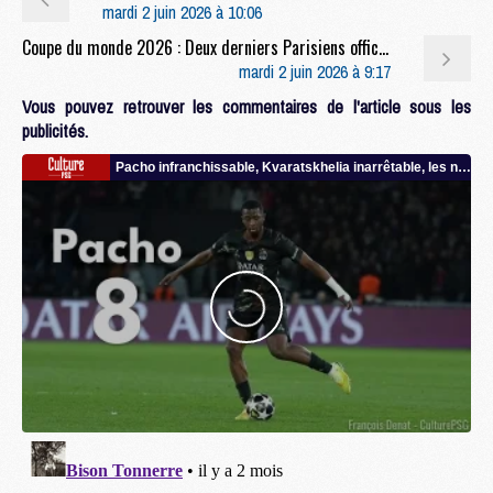
mardi 2 juin 2026 à 10:06
Coupe du monde 2026 : Deux derniers Parisiens officiellement convoqués pour la Coupe du monde
mardi 2 juin 2026 à 9:17
Vous pouvez retrouver les commentaires de l'article sous les
publicités.