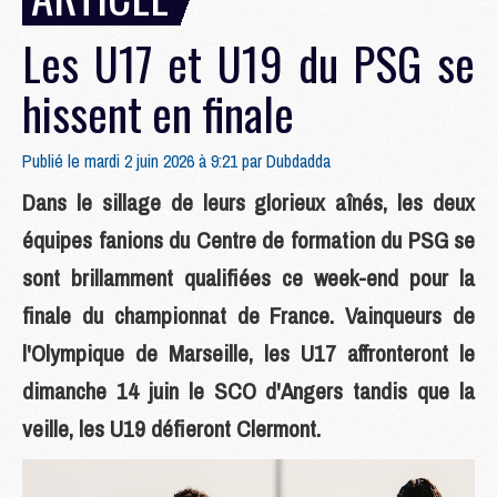
Les U17 et U19 du PSG se
hissent en finale
Publié le mardi 2 juin 2026 à 9:21 par
Dubdadda
Dans le sillage de leurs glorieux aînés, les deux
équipes fanions du Centre de formation du PSG se
sont brillamment qualifiées ce week-end pour la
finale du championnat de France. Vainqueurs de
l'Olympique de Marseille, les U17 affronteront le
dimanche 14 juin le SCO d'Angers tandis que la
veille, les U19 défieront Clermont.