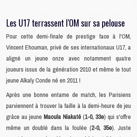
Les U17 terrassent l'OM sur sa pelouse
Pour cette demi-finale de prestige face à l'OM,
Vincent Ehouman, privé de ses internationaux U17, a
aligné un jeune onze avec notamment quatre
joueurs issus de la génération 2010 et même le tout
jeune Alkaly Conde né en 2011 !
Après une bonne entame de match, les Parisiens
parviennent à trouver la faille à la demi-heure de jeu
grâce au jeune
Maoula Niakaté
(
1-0, 33e
) qui s'offre
même un doublé dans la foulée (
2-0, 35e
). Juste