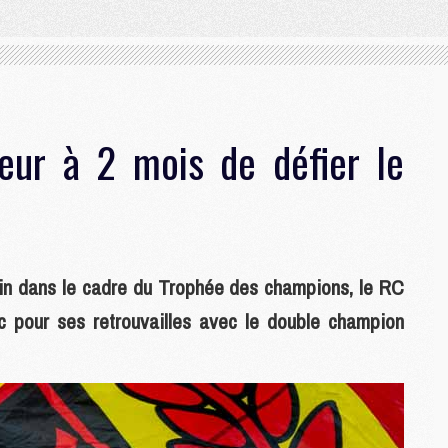
eur à 2 mois de défier le
in dans le cadre du Trophée des champions, le RC
 pour ses retrouvailles avec le double champion