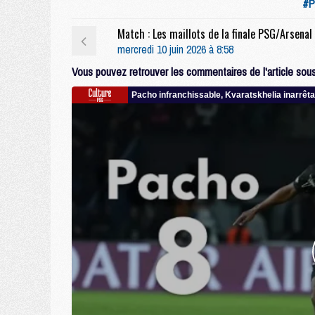
#P
mercredi 10 juin 2026 à 8:58
Vous pouvez retrouver les commentaires de l'article sous 