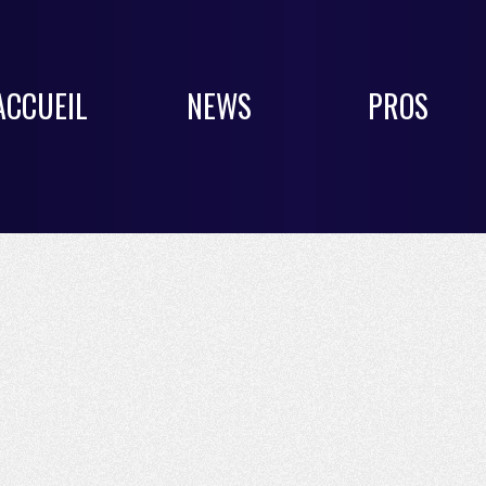
ACCUEIL
NEWS
PROS