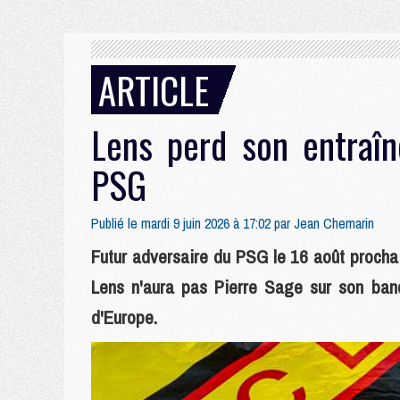
ARTICLE
Lens perd son entraîn
PSG
Publié le mardi 9 juin 2026 à 17:02 par
Jean Chemarin
Futur adversaire du PSG le 16 août procha
Lens n'aura pas Pierre Sage sur son banc
d'Europe.