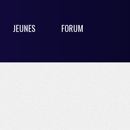
JEUNES
FORUM