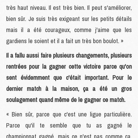
très haut niveau. Il est très bien. Il peut s'améliorer,
bien sûr. Je suis très exigeant sur les petits détails
mais il a été courageux, comme j'aime que les
gardiens le soient et il a fait un très bon boulot. »
Il a fallu aussi faire plusieurs changements, plusieurs
rentrées pour la gagner cette victoire parce qu'on
sent évidemment que c'était important. Pour le
dernier match à la maison, ça a été un gros
soulagement quand même de le gagner ce match.
« Bien sûr, parce que c'est une ligue particulière.
Parce qu'il te semble que tu as gagné le
championnat gagné, mais ce n'est pas comme ça.