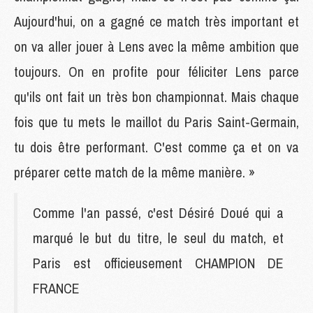
Aujourd'hui, on a gagné ce match très important et
on va aller jouer à Lens avec la même ambition que
toujours. On en profite pour féliciter Lens parce
qu'ils ont fait un très bon championnat. Mais chaque
fois que tu mets le maillot du Paris Saint-Germain,
tu dois être performant. C'est comme ça et on va
préparer cette match de la même manière. »
Comme l'an passé, c'est Désiré Doué qui a
marqué le but du titre, le seul du match, et
Paris est officieusement CHAMPION DE
FRANCE