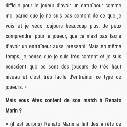
difficile pour le joueur d'avoir un entraîneur comme
moi parce que je ne suis pas content de ce que je
vois et je veux toujours beaucoup plus. Je peux
comprendre, pour le joueur, que ce n'est pas facile
d'avoir un entraîneur aussi pressant. Mais en même
temps, je pense que je suis très content et je suis
conscient que ce sont des joueurs de très haut
niveau et c'est très facile d'entraîner ce type de
joueurs. »
Mais vous êtes content de son match à Renato
Marin ?
« (il est surpris) Renato Marin a fait des arrêts de