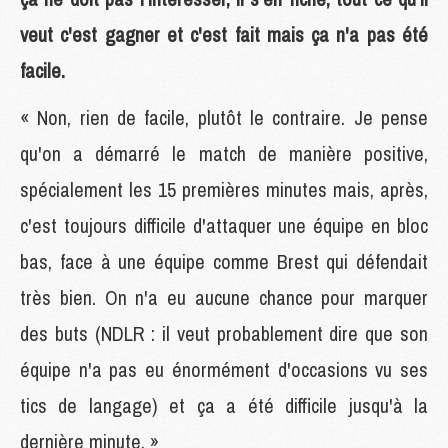
veut c'est gagner et c'est fait mais ça n'a pas été
facile.
« Non, rien de facile, plutôt le contraire. Je pense
qu'on a démarré le match de manière positive,
spécialement les 15 premières minutes mais, après,
c'est toujours difficile d'attaquer une équipe en bloc
bas, face à une équipe comme Brest qui défendait
très bien. On n'a eu aucune chance pour marquer
des buts (NDLR : il veut probablement dire que son
équipe n'a pas eu énormément d'occasions vu ses
tics de langage) et ça a été difficile jusqu'à la
dernière minute. »