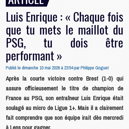
Luis Enrique : « Chaque fois
que tu mets le maillot du
PSG, tu dois être
performant »
Publié le dimanche 10 mai 2026 à 23:54 par
Philippe Goguet
Après la courte victoire contre Brest (1-0) qui
assure officieusement le titre de champion de
France au PSG, son entraîneur Luis Enrique était
soulagé au micro de Ligue 1+. Mais il a clairement
fait comprendre que son équipe irait dès mercredi
à Lens pour gagner.