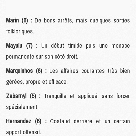
Marin (6) :
De bons arrêts, mais quelques sorties
folkloriques.
Mayulu (7) :
Un début timide puis une menace
permanente sur son côté droit.
Marquinhos (6) :
Les affaires courantes très bien
gérées, propre et efficace.
Zabarnyi (5) :
Tranquille et appliqué, sans forcer
spécialement.
Hernandez (6) :
Costaud derrière et un certain
apport offensif.