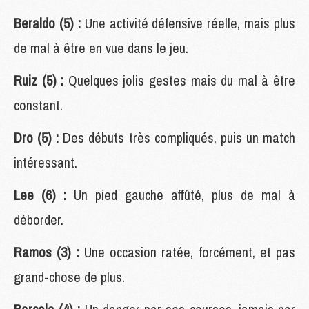
Beraldo (5) :
Une activité défensive réelle, mais plus
de mal à être en vue dans le jeu.
Ruiz (5) :
Quelques jolis gestes mais du mal à être
constant.
Dro (5) :
Des débuts très compliqués, puis un match
intéressant.
Lee (6) :
Un pied gauche affûté, plus de mal à
déborder.
Ramos (3) :
Une occasion ratée, forcément, et pas
grand-chose de plus.