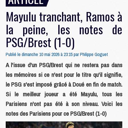
Mayulu tranchant, Ramos à
la peine, les notes de
PSG/Brest (1-0)
Publié le dimanche 10 mai 2026 à 23:15 par
Philippe Goguet
A l'issue d'un PSG/Brest qui ne restera pas dans
les mémoires si ce n'est pour le titre qu'il signifie,
le PSG s'est imposé grâcé à Doué en fin de match.
Si le meilleur joueur a été Mayulu, tous les
Parisiens n'ont pas été à son niveau. Voici les
notes des Parisiens pour ce PSG/Brest (1-0)