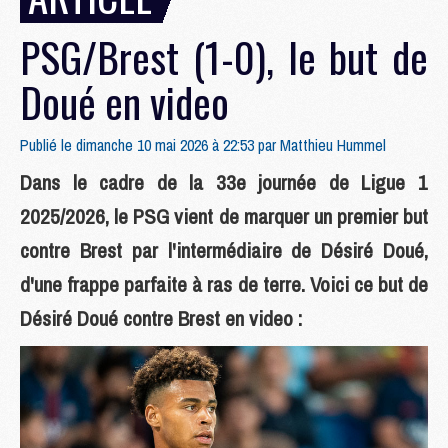
PSG/Brest (1-0), le but de
Doué en video
Publié le dimanche 10 mai 2026 à 22:53 par
Matthieu Hummel
Dans le cadre de la 33e journée de Ligue 1
2025/2026, le PSG vient de marquer un premier but
contre Brest par l'intermédiaire de Désiré Doué,
d'une frappe parfaite à ras de terre. Voici ce but de
Désiré Doué contre Brest en video :