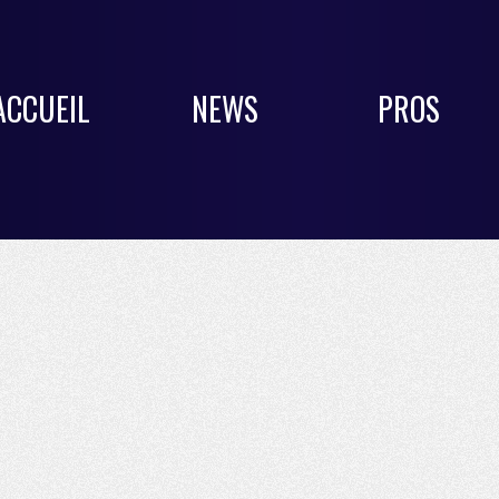
ACCUEIL
NEWS
PROS