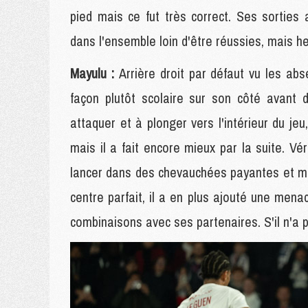
pied mais ce fut très correct. Ses sorties
dans l'ensemble loin d'être réussies, mais
Mayulu :
Arrière droit par défaut vu les abs
façon plutôt scolaire sur son côté avant
attaquer et à plonger vers l'intérieur du jeu
mais il a fait encore mieux par la suite. Vé
lancer dans des chevauchées payantes et m
centre parfait, il a en plus ajouté une menac
combinaisons avec ses partenaires. S'il n'a 