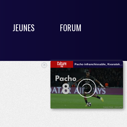
JEUNES
FORUM
×