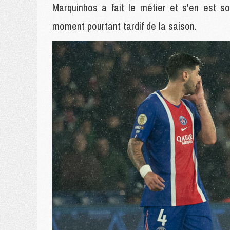
Marquinhos a fait le métier et s'en est s
moment pourtant tardif de la saison.