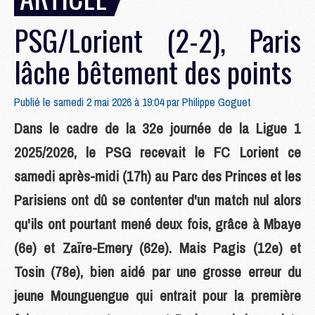
PSG/Lorient (2-2), Paris
lâche bêtement des points
Publié le samedi 2 mai 2026 à 19:04 par
Philippe Goguet
Dans le cadre de la 32e journée de la Ligue 1
2025/2026, le PSG recevait le FC Lorient ce
samedi après-midi (17h) au Parc des Princes et les
Parisiens ont dû se contenter d'un match nul alors
qu'ils ont pourtant mené deux fois, grâce à Mbaye
(6e) et Zaïre-Emery (62e). Mais Pagis (12e) et
Tosin (78e), bien aidé par une grosse erreur du
jeune Mounguengue qui entrait pour la première