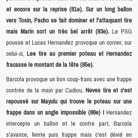
et encore sur la reprise (81e). Sur un long ballon
vers Tosin, Pacho se fait dominer et l'attaquant tire
mais Marin sort un très bel arrêt (83e).
Le PSG
pousse et Lucas Hernandez provoque un corner, sur
celui-ci,
Lee tire au premier poteau et Hernandez
fracasse le montant de la tête (85e).
Barcola provoque un bon coup-franc avec une frappe
contrée de la main par Cadiou,
Neves tire et c'est
repoussé sur Mayulu qui trouve le poteau sur une
frappe dans un angle impossible (88e) !
Hernandez
intercepte un ballon et le contre part, Barcola
s'avance, feinte puis frappe mais c'est dévié en