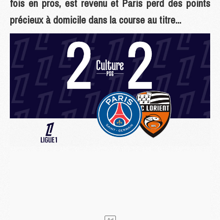
fois en pros, est revenu et Paris perd des points
précieux à domicile dans la course au titre...