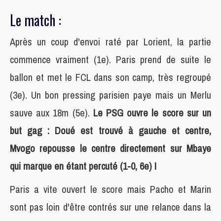
Le match :
Après un coup d'envoi raté par Lorient, la partie
commence vraiment (1e). Paris prend de suite le
ballon et met le FCL dans son camp, très regroupé
(3e). Un bon pressing parisien paye mais un Merlu
sauve aux 18m (5e).
Le PSG ouvre le score sur un
but gag : Doué est trouvé à gauche et centre,
Mvogo repousse le centre directement sur Mbaye
qui marque en étant percuté (1-0, 6e) !
Paris a vite ouvert le score mais Pacho et Marin
sont pas loin d'être contrés sur une relance dans la