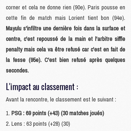
corner et cela ne donne rien (90e). Paris pousse en
cette fin de match mais Lorient tient bon (94e).
Mayulu s'infiltre une dernière fois dans la surface et
centre, c'est repoussé de la main et l'arbitre siffle
penalty mais cela va être refusé car c'est en fait de
la fesse (95e). C'est bien refusé après quelques
secondes.
L'impact au classement :
Avant la rencontre, le classement est le suivant :
PSG : 69 points (+43) (30 matches joués)
Lens : 63 points (+28) (30)