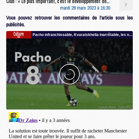
Club : « Le plus important, c'est le développement des joueurs », assure Cabaye
mardi 28 mars 2023 à 16:30
Vous pouvez retrouver les commentaires de l'article sous les
publicités.