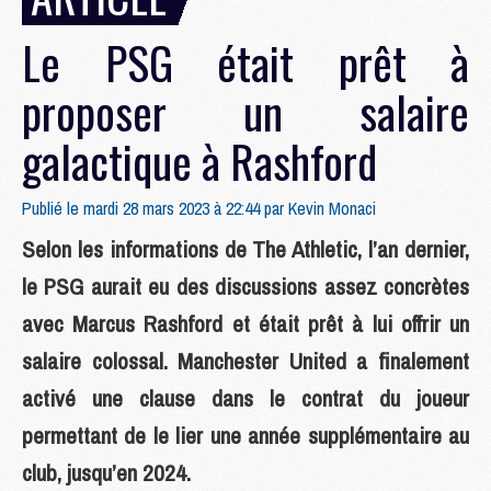
Le PSG était prêt à
proposer un salaire
galactique à Rashford
Publié le mardi 28 mars 2023 à 22:44 par
Kevin Monaci
Selon les informations de The Athletic, l’an dernier,
le PSG aurait eu des discussions assez concrètes
avec Marcus Rashford et était prêt à lui offrir un
salaire colossal. Manchester United a finalement
activé une clause dans le contrat du joueur
permettant de le lier une année supplémentaire au
club, jusqu’en 2024.