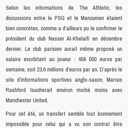
Selon les informations de The Athletic, les
discussions entre le PSG et le Mancunien étaient
bien concrètes, comme a d’ailleurs pu le confirmer le
président du club Nasser Al-Khelaifi en décembre
dernier. Le club parisien aurait même proposé un
salaire exorbitant au joueur : 456 000 euros par
semaine, soit 23,6 millions d’euros par an. D’après le
site d’informations sportives anglo-saxon, Marcus
Rashford toucherait environ moitié moins avec
Manchester United.
Pour cet été, un transfert semble tout bonnement
impossible pour celui qui a vu son contrat être