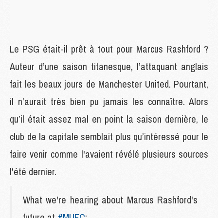
Le PSG était-il prêt à tout pour Marcus Rashford ?
Auteur d’une saison titanesque, l’attaquant anglais
fait les beaux jours de Manchester United. Pourtant,
il n’aurait très bien pu jamais les connaître. Alors
qu’il était assez mal en point la saison dernière, le
club de la capitale semblait plus qu’intéressé pour le
faire venir comme l'avaient révélé plusieurs sources
l'été dernier.
What we're hearing about Marcus Rashford's
future at
#MUFC
: