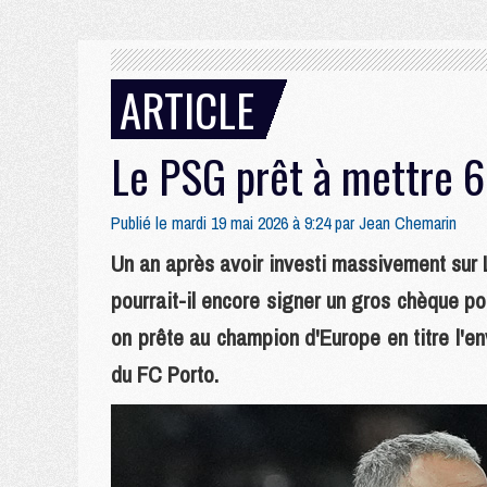
ARTICLE
Le PSG prêt à mettre 6
Publié le mardi 19 mai 2026 à 9:24 par
Jean Chemarin
Un an après avoir investi massivement sur 
pourrait-il encore signer un gros chèque po
on prête au champion d'Europe en titre l'env
du FC Porto.