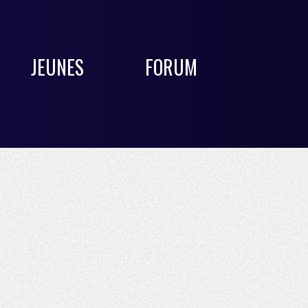
JEUNES
FORUM