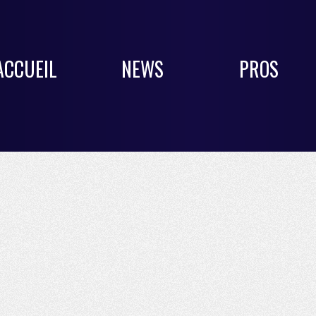
ACCUEIL
NEWS
PROS