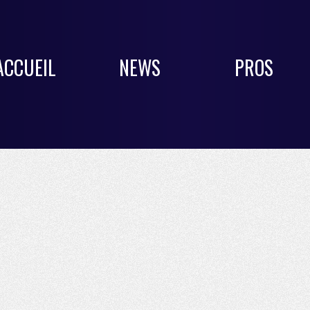
ACCUEIL
NEWS
PROS