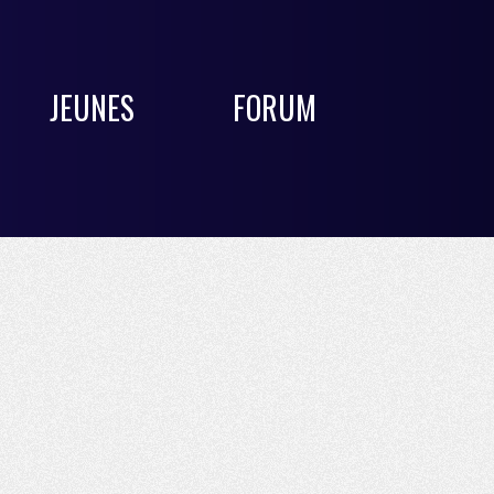
JEUNES
FORUM