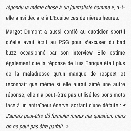
répondu la même chose à un journaliste homme »
, a-t-
elle ainsi déclaré à L'Equipe ces dernières heures.
Margot Dumont a aussi confié au quotidien sportif
qu'elle avait écrit au PSG pour s'excuser du bad
buzz occasionné par son interview. Elle estime
également que la réponse de Luis Enrique était plus
de la maladresse qu'un manque de respect et
reconnaît que même si elle aurait aimé une autre
réponse, elle n'a peut-être pas utilisé les bons mots
face à un entraîneur énervé, sortant d'une défaite :
«
J'aurais peut-être dû formuler mieux ma question, mais
on ne peut pas être parfait. »