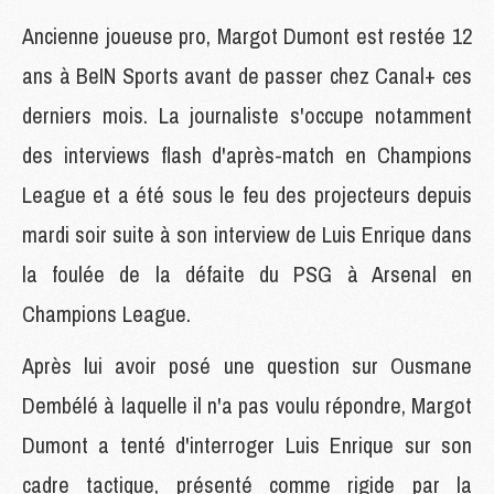
Ancienne joueuse pro, Margot Dumont est restée 12
ans à BeIN Sports avant de passer chez Canal+ ces
derniers mois. La journaliste s'occupe notamment
des interviews flash d'après-match en Champions
League et a été sous le feu des projecteurs depuis
mardi soir suite à son interview de Luis Enrique dans
la foulée de la défaite du PSG à Arsenal en
Champions League.
Après lui avoir posé une question sur Ousmane
Dembélé à laquelle il n'a pas voulu répondre, Margot
Dumont a tenté d'interroger Luis Enrique sur son
cadre tactique, présenté comme rigide par la