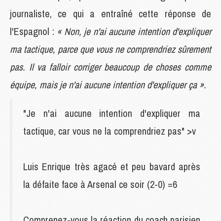
journaliste, ce qui a entraîné cette réponse de
l'Espagnol :
« Non, je n'ai aucune intention d'expliquer
ma tactique, parce que vous ne comprendriez sûrement
pas. Il va falloir corriger beaucoup de choses comme
équipe, mais je n'ai aucune intention d'expliquer ça ».
"Je n'ai aucune intention d'expliquer ma
tactique, car vous ne la comprendriez pas" >v
Luis Enrique très agacé et peu bavard après
la défaite face à Arsenal ce soir (2-0) =6
Comprenez-vous la réaction du coach parisien