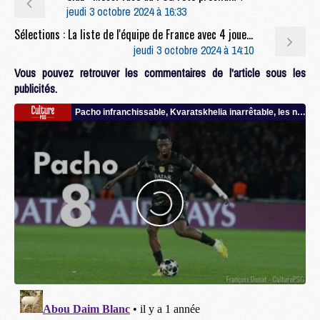
jeudi 3 octobre 2024 à 16:33
Sélections : La liste de l'équipe de France avec 4 joueurs du PSG, mais sans Mbappé
jeudi 3 octobre 2024 à 14:10
Vous pouvez retrouver les commentaires de l'article sous les
publicités.