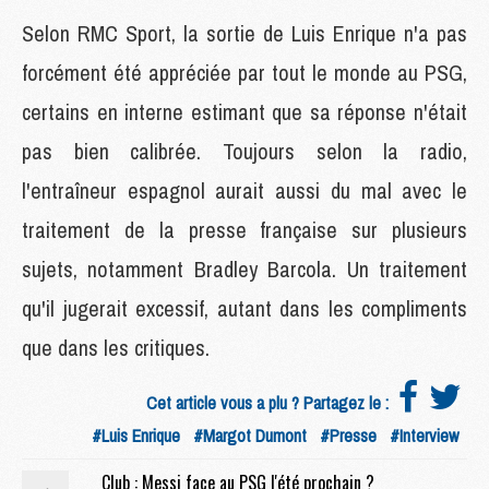
Selon RMC Sport, la sortie de Luis Enrique n'a pas
forcément été appréciée par tout le monde au PSG,
certains en interne estimant que sa réponse n'était
pas bien calibrée. Toujours selon la radio,
l'entraîneur espagnol aurait aussi du mal avec le
traitement de la presse française sur plusieurs
sujets, notamment Bradley Barcola. Un traitement
qu'il jugerait excessif, autant dans les compliments
que dans les critiques.
Cet article vous a plu ? Partagez le :
#Luis Enrique
#Margot Dumont
#Presse
#Interview
Club : Messi face au PSG l'été prochain ?