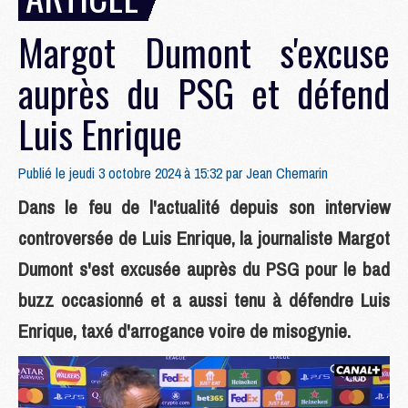
Margot Dumont s'excuse
auprès du PSG et défend
Luis Enrique
Publié le jeudi 3 octobre 2024 à 15:32 par
Jean Chemarin
Dans le feu de l'actualité depuis son interview
controversée de Luis Enrique, la journaliste Margot
Dumont s'est excusée auprès du PSG pour le bad
buzz occasionné et a aussi tenu à défendre Luis
Enrique, taxé d'arrogance voire de misogynie.