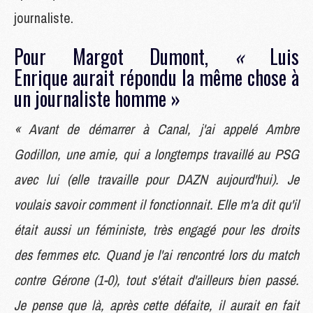
journaliste.
Pour Margot Dumont,
«
Luis
Enrique aurait répondu la même chose à
un journaliste homme »
« Avant de démarrer à Canal, j'ai appelé Ambre
Godillon, une amie, qui a longtemps travaillé au PSG
avec lui (elle travaille pour DAZN aujourd'hui). Je
voulais savoir comment il fonctionnait. Elle m'a dit qu'il
était aussi un féministe, très engagé pour les droits
des femmes etc. Quand je l'ai rencontré lors du match
contre Gérone (1-0), tout s'était d'ailleurs bien passé.
Je pense que là, après cette défaite, il aurait en fait