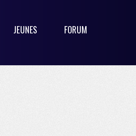
JEUNES
FORUM