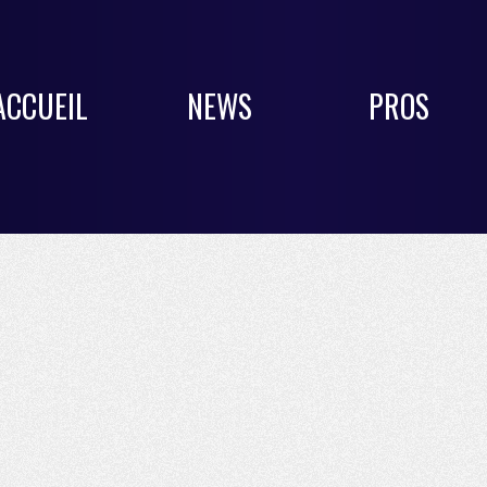
ACCUEIL
NEWS
PROS