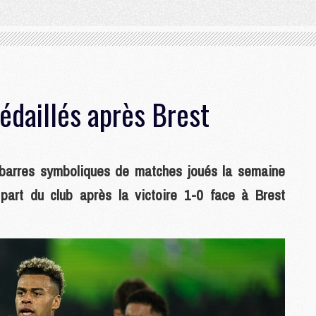
édaillés après Brest
 barres symboliques de matches joués la semaine
part du club après la victoire 1-0 face à Brest