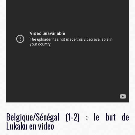
Belgique/Sénégal (1-2) : le but de
Lukaku en video