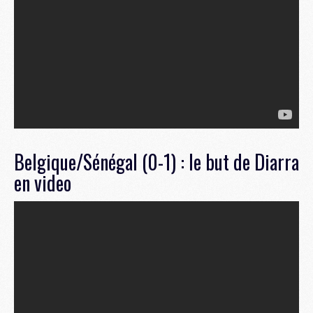
Belgique/Sénégal (0-1) : le but de Diarra
en video