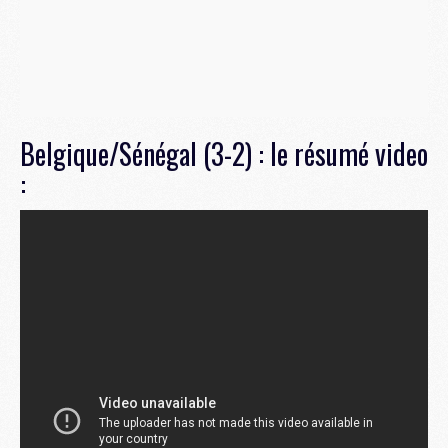
Belgique/Sénégal (3-2) : le résumé video
: