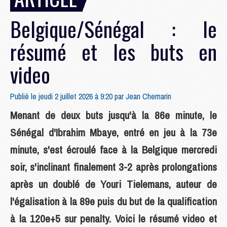
Belgique/Sénégal : le
résumé et les buts en
video
Publié le jeudi 2 juillet 2026 à 9:20 par
Jean Chemarin
Menant de deux buts jusqu'à la 86e minute, le
Sénégal d'Ibrahim Mbaye, entré en jeu à la 73e
minute, s'est écroulé face à la Belgique mercredi
soir, s'inclinant finalement 3-2 après prolongations
après un doublé de Youri Tielemans, auteur de
l'égalisation à la 89e puis du but de la qualification
à la 120e+5 sur penalty. Voici le résumé video et