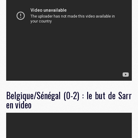
Belgique/Sénégal (0-2) : le but de Sarr
en video