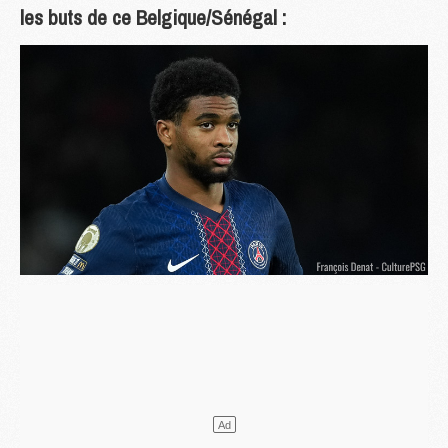
les buts de ce Belgique/Sénégal :