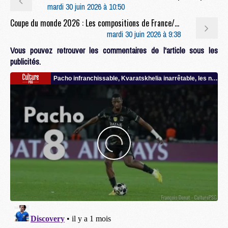
mardi 30 juin 2026 à 10:50
Coupe du monde 2026 : Les compositions de France/Suède selon la presse avec 2 joueurs du PSG
mardi 30 juin 2026 à 9:38
Vous pouvez retrouver les commentaires de l'article sous les
publicités.