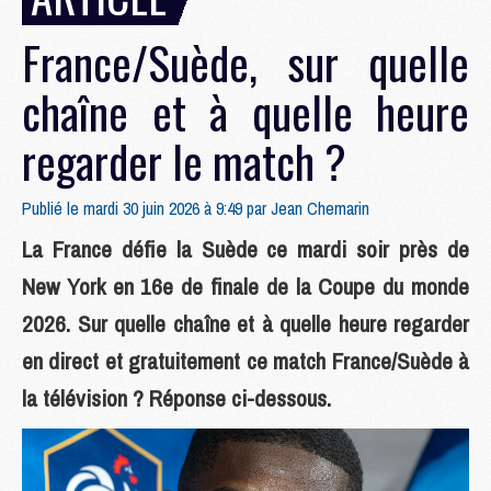
France/Suède, sur quelle
chaîne et à quelle heure
regarder le match ?
Publié le mardi 30 juin 2026 à 9:49 par
Jean Chemarin
La France défie la Suède ce mardi soir près de
New York en 16e de finale de la Coupe du monde
2026. Sur quelle chaîne et à quelle heure regarder
en direct et gratuitement ce match France/Suède à
la télévision ? Réponse ci-dessous.