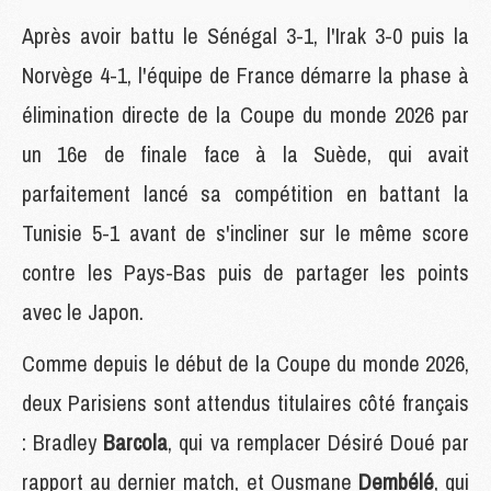
Après avoir battu le Sénégal 3-1, l'Irak 3-0 puis la
Norvège 4-1, l'équipe de France démarre la phase à
élimination directe de la Coupe du monde 2026 par
un 16e de finale face à la Suède, qui avait
parfaitement lancé sa compétition en battant la
Tunisie 5-1 avant de s'incliner sur le même score
contre les Pays-Bas puis de partager les points
avec le Japon.
Comme depuis le début de la Coupe du monde 2026,
deux Parisiens sont attendus titulaires côté français
: Bradley
Barcola
, qui va remplacer Désiré Doué par
rapport au dernier match, et Ousmane
Dembélé
, qui