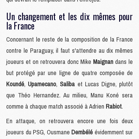
Un changement et les dix mêmes pour
la France
Concernant le reste de la composition de la France
contre le Paraguay, il faut s'attendre au dix mêmes
joueurs et on retrouvera donc Mike
Maignan
dans le
but protégé par une ligne de quatre composée de
Koundé
,
Upamecano
,
Saliba
et Lucas Digne, plutôt
que Théo Hernandez. Au milieu, Manu Koné sera
comme à chaque match associé à Adrien
Rabiot
.
En attaque, on retrouvera encore une fois deux
joueurs du PSG, Ousmane
Dembélé
évidemment sur