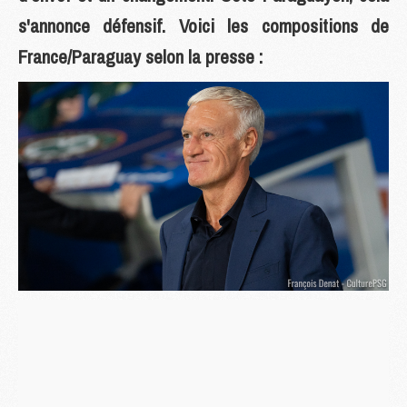
s'annonce défensif. Voici les compositions de
France/Paraguay selon la presse :