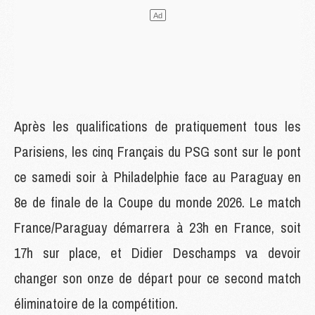
Après les qualifications de pratiquement tous les
Parisiens, les cinq Français du PSG sont sur le pont
ce samedi soir à Philadelphie face au Paraguay en
8e de finale de la Coupe du monde 2026. Le match
France/Paraguay démarrera à 23h en France, soit
17h sur place, et Didier Deschamps va devoir
changer son onze de départ pour ce second match
éliminatoire de la compétition.