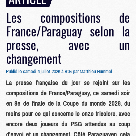
Les compositions de
France/Paraguay selon la
presse, avec un
changement
Publié le samedi 4 juillet 2026 à 9:34 par
Matthieu Hummel
La presse française du jour se rejoint sur les
compositions de France/Paraguay, ce samedi soir
en 8e de finale de la Coupe du monde 2026, du
moins pour ce qui concerne le onze tricolore, avec
encore deux joueurs du PSG attendus au coup
d'envoi et un changement. Côté Paraguayen, cela