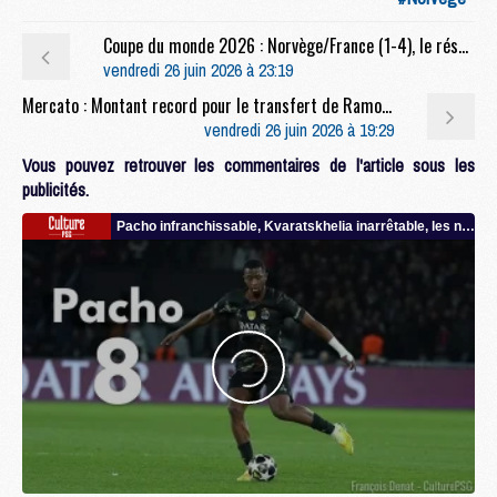
Coupe du monde 2026 : Norvège/France (1-4), le résumé et les buts en video
vendredi 26 juin 2026 à 23:19
Mercato : Montant record pour le transfert de Ramos à l'AC Milan
vendredi 26 juin 2026 à 19:29
Vous pouvez retrouver les commentaires de l'article sous les
publicités.