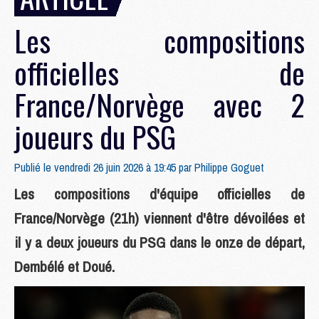
Les compositions
officielles de
France/Norvège avec 2
joueurs du PSG
Publié le vendredi 26 juin 2026 à 19:45 par
Philippe Goguet
Les compositions d'équipe officielles de
France/Norvège (21h) viennent d'être dévoilées et
il y a deux joueurs du PSG dans le onze de départ,
Dembélé et Doué.