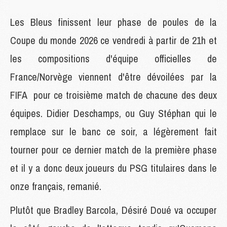
Les Bleus finissent leur phase de poules de la
Coupe du monde 2026 ce vendredi à partir de 21h et
les compositions d'équipe officielles de
France/Norvège viennent d'être dévoilées par la
FIFA pour ce troisième match de chacune des deux
équipes. Didier Deschamps, ou Guy Stéphan qui le
remplace sur le banc ce soir, a légèrement fait
tourner pour ce dernier match de la première phase
et il y a donc deux joueurs du PSG titulaires dans le
onze français, remanié.
Plutôt que Bradley Barcola, Désiré Doué va occuper