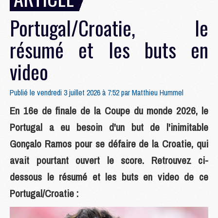
Portugal/Croatie, le
résumé et les buts en
video
Publié le vendredi 3 juillet 2026 à 7:52 par
Matthieu Hummel
En 16e de finale de la Coupe du monde 2026, le
Portugal a eu besoin d'un but de l'inimitable
Gonçalo Ramos pour se défaire de la Croatie, qui
avait pourtant ouvert le score. Retrouvez ci-
dessous le résumé et les buts en video de ce
Portugal/Croatie :