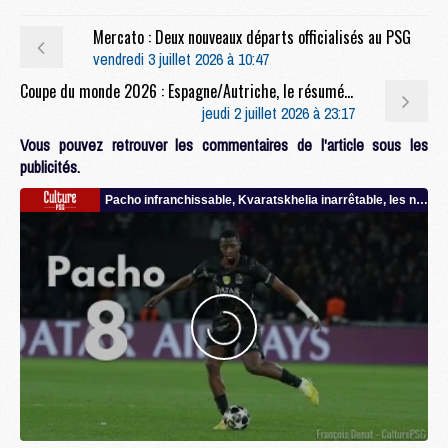
Mercato : Deux nouveaux départs officialisés au PSG
vendredi 3 juillet 2026 à 10:47
Coupe du monde 2026 : Espagne/Autriche, le résumé et les buts en video
jeudi 2 juillet 2026 à 23:17
Vous pouvez retrouver les commentaires de l'article sous les
publicités.