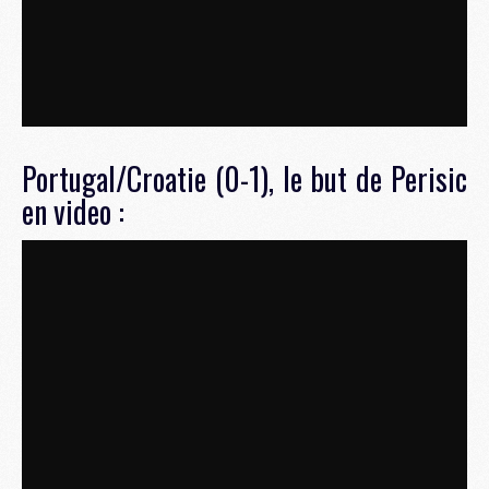
Portugal/Croatie (0-1), le but de Perisic
en video :