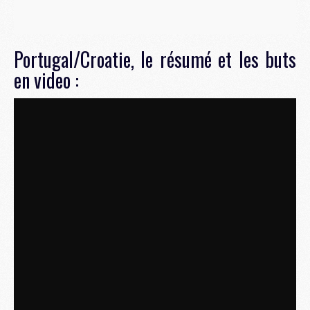
Portugal/Croatie, le résumé et les buts
en video :