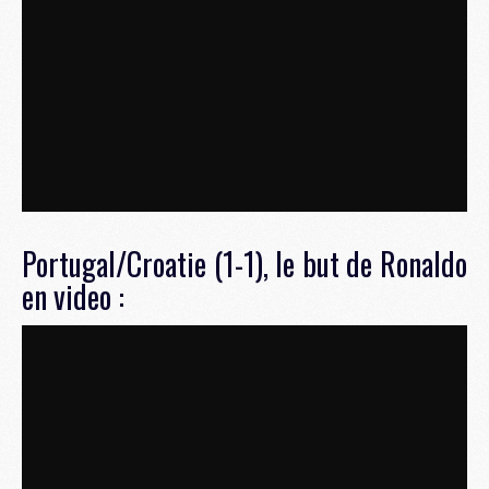
Portugal/Croatie (1-1), le but de Ronaldo
en video :