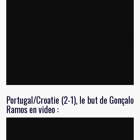
Portugal/Croatie (2-1), le but de Gonçalo
Ramos en video :