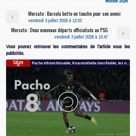
Monde 2026
Mercato : Barcola botte en touche pour son avenir
vendredi 3 juillet 2026 à 12:03
Mercato : Deux nouveaux départs officialisés au PSG
vendredi 3 juillet 2026 à 10:47
Vous pouvez retrouver les commentaires de l'article sous les
publicités.