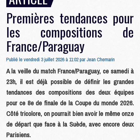
Premières tendances pour
les compositions de
France/Paraguay
Publié le vendredi 3 juillet 2026 à 11:02 par
Jean Chemarin
A la veille du match France/Paraguay, ce samedi à
23h, il est déjà possible de définir les grandes
tendances des compositions des deux équipes
pour ce 8e de finale de la Coupe du monde 2026.
Côté tricolore, on pourrait bien avoir le même onze
de départ que face à la Suède, avec encore deux
Parisiens.