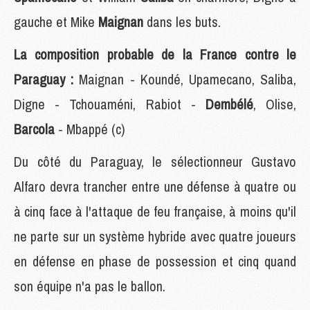
gauche et Mike
Maignan
dans les buts.
La composition probable de la France contre le
Paraguay :
Maignan - Koundé, Upamecano, Saliba,
Digne - Tchouaméni, Rabiot -
Dembélé
, Olise,
Barcola
- Mbappé (c)
Du côté du Paraguay, le sélectionneur Gustavo
Alfaro devra trancher entre une défense à quatre ou
à cinq face à l'attaque de feu française, à moins qu'il
ne parte sur un système hybride avec quatre joueurs
en défense en phase de possession et cinq quand
son équipe n'a pas le ballon.