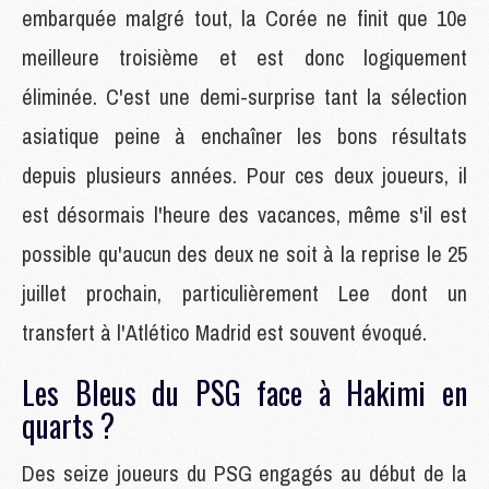
embarquée malgré tout, la Corée ne finit que 10e
meilleure troisième et est donc logiquement
éliminée. C'est une demi-surprise tant la sélection
asiatique peine à enchaîner les bons résultats
depuis plusieurs années. Pour ces deux joueurs, il
est désormais l'heure des vacances, même s'il est
possible qu'aucun des deux ne soit à la reprise le 25
juillet prochain, particulièrement Lee dont un
transfert à l'Atlético Madrid est souvent évoqué.
Les Bleus du PSG face à Hakimi en
quarts ?
Des seize joueurs du PSG engagés au début de la