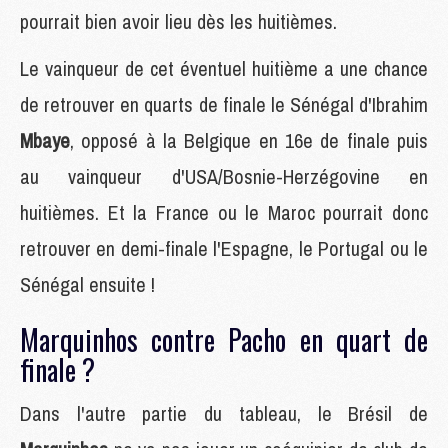
pourrait bien avoir lieu dès les huitièmes.
Le vainqueur de cet éventuel huitième a une chance
de retrouver en quarts de finale le Sénégal d'Ibrahim
Mbaye
, opposé à la Belgique en 16e de finale puis
au vainqueur d'USA/Bosnie-Herzégovine en
huitièmes. Et la France ou le Maroc pourrait donc
retrouver en demi-finale l'Espagne, le Portugal ou le
Sénégal ensuite !
Marquinhos contre Pacho en quart de
finale ?
Dans l'autre partie du tableau, le Brésil de