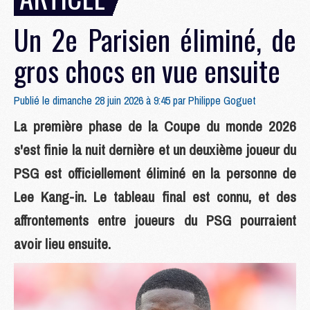
Un 2e Parisien éliminé, de
gros chocs en vue ensuite
Publié le dimanche 28 juin 2026 à 9:45 par
Philippe Goguet
La première phase de la Coupe du monde 2026
s'est finie la nuit dernière et un deuxième joueur du
PSG est officiellement éliminé en la personne de
Lee Kang-in. Le tableau final est connu, et des
affrontements entre joueurs du PSG pourraient
avoir lieu ensuite.