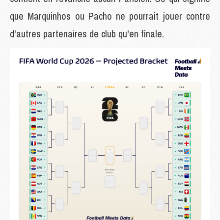
que Marquinhos ou Pacho ne pourrait jouer contre
d'autres partenaires de club qu'en finale.