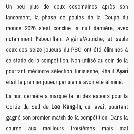
Un peu plus de deux sesemaines après son
lancement, la phase de poules de la Coupe du
monde 2026 s'est conclue la nuit dernière, avec
notamment l'ébouriffant Algérie/Autriche, et seuls
deux des seize joueurs du PSG ont été éliminés à
ce stade de la compétition. Non-utilisé au sein de la
pourtant médiocre sélection tunisienne, Khalil
Ayari
était le premier joueur parisien à avoir été éliminé.
La nuit dernière a marqué la fin des espoirs pour la
Corée du Sud de
Lee Kang-in
, qui avait pourtant
gagné son premier match de la compétition. Dans la
course aux meilleurs troisièmes mais mal