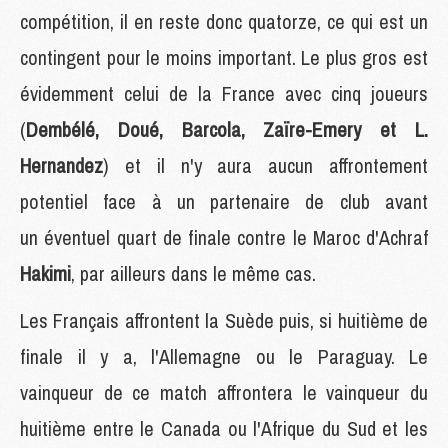
compétition, il en reste donc quatorze, ce qui est un
contingent pour le moins important. Le plus gros est
évidemment celui de la France avec cinq joueurs
(
Dembélé, Doué, Barcola, Zaïre-Emery et L.
Hernandez
) et il n'y aura aucun affrontement
potentiel face à un partenaire de club avant
un éventuel quart de finale contre le Maroc d'Achraf
Hakimi
, par ailleurs dans le même cas.
Les Français affrontent la Suède puis, si huitième de
finale il y a, l'Allemagne ou le Paraguay. Le
vainqueur de ce match affrontera le vainqueur du
huitième entre le Canada ou l'Afrique du Sud et les