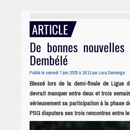
ARTICLE
De bonnes nouvelles 
Dembélé
Publié le samedi 7 juin 2025 à 18:13 par
Luca Demange
Blessé lors de la demi-finale de Ligue
devrait manquer entre deux et trois semai
sérieusement sa participation à la phase 
PSG disputera ses trois rencontres entre le 