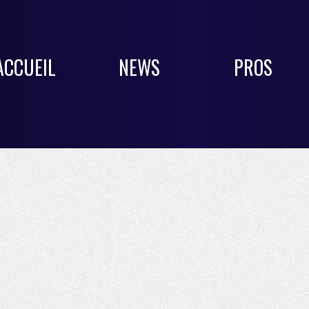
ACCUEIL
NEWS
PROS