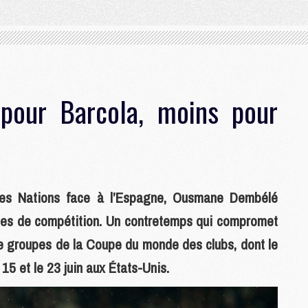
pour Barcola, moins pour
 des Nations face à l’Espagne, Ousmane Dembélé
nes de compétition. Un contretemps qui compromet
de groupes de la Coupe du monde des clubs, dont le
15 et le 23 juin aux États-Unis.