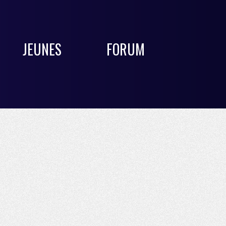
JEUNES
FORUM