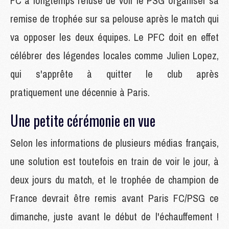
FC a longtemps refusé de voir le PSG organiser sa
remise de trophée sur sa pelouse après le match qui
va opposer les deux équipes. Le PFC doit en effet
célébrer des légendes locales comme Julien Lopez,
qui s'apprête à quitter le club après
pratiquement une décennie à Paris.
Une petite cérémonie en vue
Selon les informations de plusieurs médias français,
une solution est toutefois en train de voir le jour, à
deux jours du match, et le trophée de champion de
France devrait être remis avant Paris FC/PSG ce
dimanche, juste avant le début de l'échauffement !