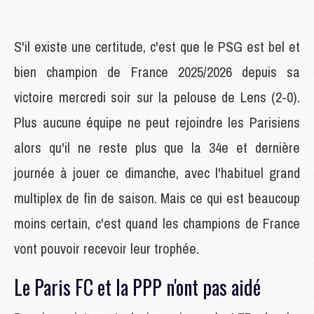
S'il existe une certitude, c'est que le PSG est bel et
bien champion de France 2025/2026 depuis sa
victoire mercredi soir sur la pelouse de Lens (2-0).
Plus aucune équipe ne peut rejoindre les Parisiens
alors qu'il ne reste plus que la 34e et dernière
journée à jouer ce dimanche, avec l'habituel grand
multiplex de fin de saison. Mais ce qui est beaucoup
moins certain, c'est quand les champions de France
vont pouvoir recevoir leur trophée.
Le Paris FC et la PPP n'ont pas aidé