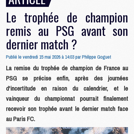
Le trophée de champion
remis au PSG avant son
dernier match ?
Publié le vendredi 15 mai 2026 à 14:03 par
Philippe Goguet
La remise du trophée de champion de France au
PSG se précise enfin, après des journées
d'incertitude en raison du calendrier, et le
vainqueur du championnat pourrait finalement
recevoir son trophée avant le dernier match face
au Paris FC.