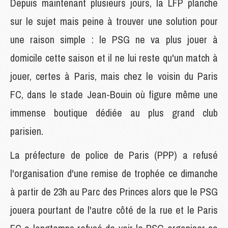
Depuis maintenant plusieurs jours, la LFP planche
sur le sujet mais peine à trouver une solution pour
une raison simple : le PSG ne va plus jouer à
domicile cette saison et il ne lui reste qu'un match à
jouer, certes à Paris, mais chez le voisin du Paris
FC, dans le stade Jean-Bouin où figure même une
immense boutique dédiée au plus grand club
parisien.
La préfecture de police de Paris (PPP) a refusé
l'organisation d'une remise de trophée ce dimanche
à partir de 23h au Parc des Princes alors que le PSG
jouera pourtant de l'autre côté de la rue et le Paris