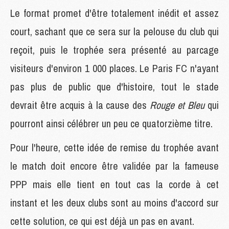
Le format promet d'être totalement inédit et assez
court, sachant que ce sera sur la pelouse du club qui
reçoit, puis le trophée sera présenté au parcage
visiteurs d'environ 1 000 places. Le Paris FC n'ayant
pas plus de public que d'histoire, tout le stade
devrait être acquis à la cause des
Rouge et Bleu
qui
pourront ainsi célébrer un peu ce quatorzième titre.
Pour l'heure, cette idée de remise du trophée avant
le match doit encore être validée par la fameuse
PPP mais elle tient en tout cas la corde à cet
instant et les deux clubs sont au moins d'accord sur
cette solution, ce qui est déjà un pas en avant.