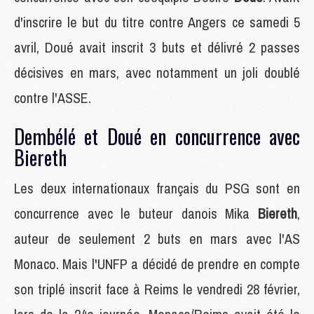
d'inscrire le but du titre contre Angers ce samedi 5
avril, Doué avait inscrit 3 buts et délivré 2 passes
décisives en mars, avec notamment un joli doublé
contre l'ASSE.
Dembélé et Doué en concurrence avec
Biereth
Les deux internationaux français du PSG sont en
concurrence avec le buteur danois Mika
Biereth
,
auteur de seulement 2 buts en mars avec l'AS
Monaco. Mais l'UNFP a décidé de prendre en compte
son triplé inscrit face à Reims le vendredi 28 février,