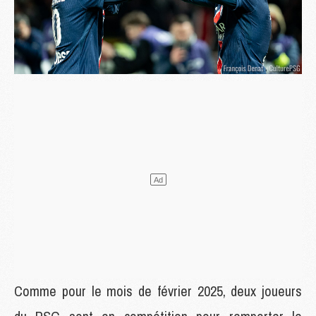
Comme pour le mois de février 2025, deux joueurs