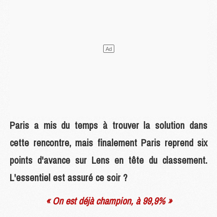
Paris a mis du temps à trouver la solution dans
cette rencontre, mais finalement Paris reprend six
points d'avance sur Lens en tête du classement.
L'essentiel est assuré ce soir ?
« On est déjà champion, à 99,9% »