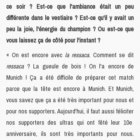
ce soir ? Est-ce que l'ambiance était un peu
différente dans le vestiaire ? Est-ce qu'il y avait un
peu la joie, l'énergie du champion ? Ou est-ce que
vous laissez ça de côté pour l'instant ?
« On est encore avec
la ressaca
. Comment se dit
ressaca
? La gueule de bois ! On l'a encore de
Munich ! Ça a été difficile de préparer cet match
parce que la tête est encore à Munich. Et Munich,
vous savez que ça a été très important pour nous et
pour nos supporters. Aujourd'hui, il faut aussi féliciter
nos supporters des ultras qui ont fêté leur 10e
anniversaire, ils sont très importants pour nous.