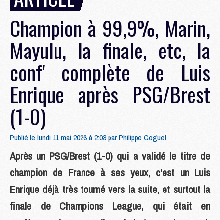
Champion à 99,9%, Marin,
Mayulu, la finale, etc, la
conf' complète de Luis
Enrique après PSG/Brest
(1-0)
Publié le lundi 11 mai 2026 à 2:03 par
Philippe Goguet
Après un PSG/Brest (1-0) qui a validé le titre de
champion de France à ses yeux, c'est un Luis
Enrique déjà très tourné vers la suite, et surtout la
finale de Champions League, qui était en