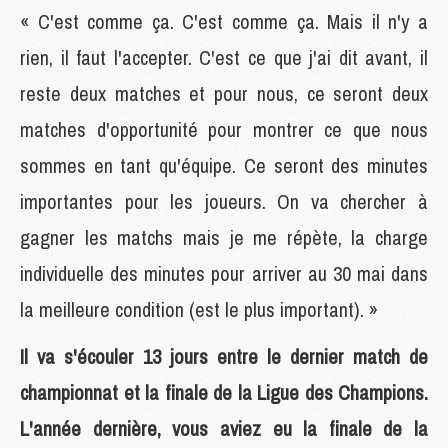
« C'est comme ça. C'est comme ça. Mais il n'y a
rien, il faut l'accepter. C'est ce que j'ai dit avant, il
reste deux matches et pour nous, ce seront deux
matches d'opportunité pour montrer ce que nous
sommes en tant qu'équipe. Ce seront des minutes
importantes pour les joueurs. On va chercher à
gagner les matchs mais je me répète, la charge
individuelle des minutes pour arriver au 30 mai dans
la meilleure condition (est le plus important). »
Il va s'écouler 13 jours entre le dernier match de
championnat et la finale de la Ligue des Champions.
L'année dernière, vous aviez eu la finale de la