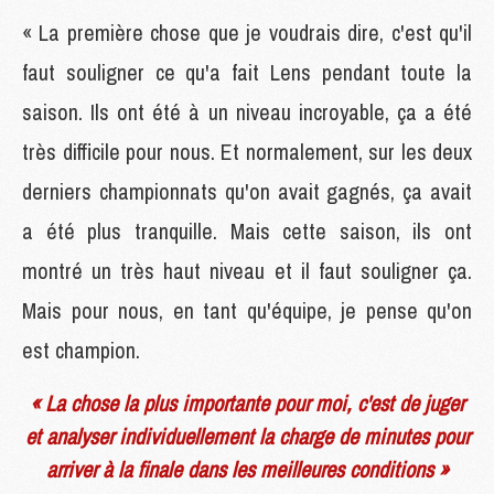
« La première chose que je voudrais dire, c'est qu'il
faut souligner ce qu'a fait Lens pendant toute la
saison. Ils ont été à un niveau incroyable, ça a été
très difficile pour nous. Et normalement, sur les deux
derniers championnats qu'on avait gagnés, ça avait
a été plus tranquille. Mais cette saison, ils ont
montré un très haut niveau et il faut souligner ça.
Mais pour nous, en tant qu'équipe, je pense qu'on
est champion.
« La chose la plus importante pour moi, c'est de juger
et analyser individuellement la charge de minutes pour
arriver à la finale dans les meilleures conditions »