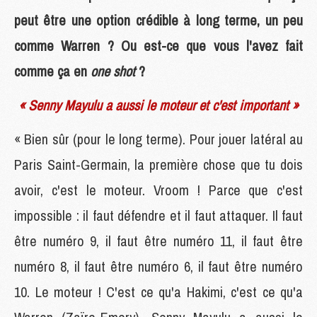
peut être une option crédible à long terme, un peu
comme Warren ? Ou est-ce que vous l'avez fait
comme ça en
one shot
?
« Senny Mayulu a aussi le moteur et c'est important »
« Bien sûr (pour le long terme). Pour jouer latéral au
Paris Saint-Germain, la première chose que tu dois
avoir, c'est le moteur. Vroom ! Parce que c'est
impossible : il faut défendre et il faut attaquer. Il faut
être numéro 9, il faut être numéro 11, il faut être
numéro 8, il faut être numéro 6, il faut être numéro
10. Le moteur ! C'est ce qu'a Hakimi, c'est ce qu'a