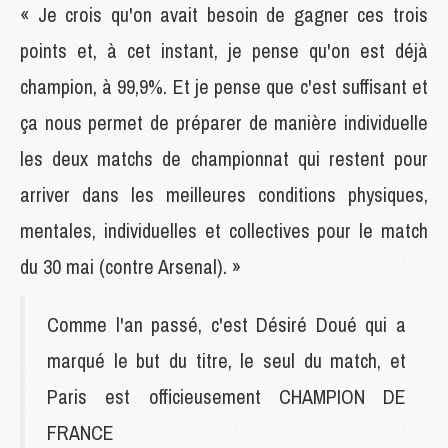
« Je crois qu'on avait besoin de gagner ces trois
points et, à cet instant, je pense qu'on est déjà
champion, à 99,9%. Et je pense que c'est suffisant et
ça nous permet de préparer de manière individuelle
les deux matchs de championnat qui restent pour
arriver dans les meilleures conditions physiques,
mentales, individuelles et collectives pour le match
du 30 mai (contre Arsenal). »
Comme l'an passé, c'est Désiré Doué qui a
marqué le but du titre, le seul du match, et
Paris est officieusement CHAMPION DE
FRANCE