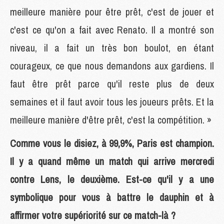
meilleure manière pour être prêt, c'est de jouer et
c'est ce qu'on a fait avec Renato. Il a montré son
niveau, il a fait un très bon boulot, en étant
courageux, ce que nous demandons aux gardiens. Il
faut être prêt parce qu'il reste plus de deux
semaines et il faut avoir tous les joueurs prêts. Et la
meilleure manière d'être prêt, c'est la compétition. »
Comme vous le disiez, à 99,9%, Paris est champion.
Il y a quand même un match qui arrive mercredi
contre Lens, le deuxième. Est-ce qu'il y a une
symbolique pour vous à battre le dauphin et à
affirmer votre supériorité sur ce match-là ?