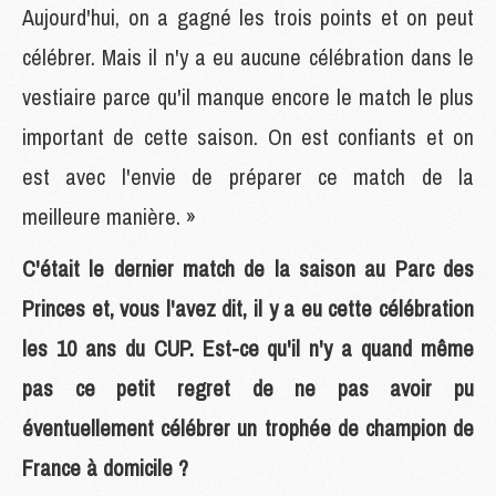
Aujourd'hui, on a gagné les trois points et on peut
célébrer. Mais il n'y a eu aucune célébration dans le
vestiaire parce qu'il manque encore le match le plus
important de cette saison. On est confiants et on
est avec l'envie de préparer ce match de la
meilleure manière. »
C'était le dernier match de la saison au Parc des
Princes et, vous l'avez dit, il y a eu cette célébration
les 10 ans du CUP. Est-ce qu'il n'y a quand même
pas ce petit regret de ne pas avoir pu
éventuellement célébrer un trophée de champion de
France à domicile ?