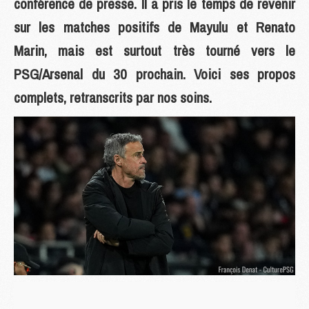
conférence de presse. Il a pris le temps de revenir
sur les matches positifs de Mayulu et Renato
Marin, mais est surtout très tourné vers le
PSG/Arsenal du 30 prochain. Voici ses propos
complets, retranscrits par nos soins.