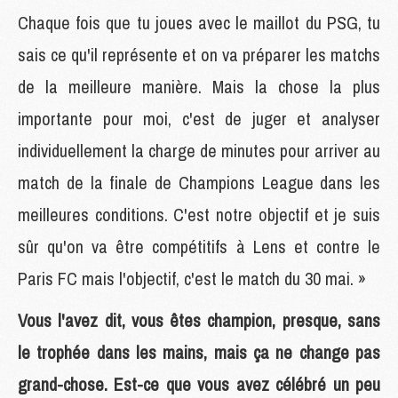
Chaque fois que tu joues avec le maillot du PSG, tu
sais ce qu'il représente et on va préparer les matchs
de la meilleure manière. Mais la chose la plus
importante pour moi, c'est de juger et analyser
individuellement la charge de minutes pour arriver au
match de la finale de Champions League dans les
meilleures conditions. C'est notre objectif et je suis
sûr qu'on va être compétitifs à Lens et contre le
Paris FC mais l'objectif, c'est le match du 30 mai. »
Vous l'avez dit, vous êtes champion, presque, sans
le trophée dans les mains, mais ça ne change pas
grand-chose. Est-ce que vous avez célébré un peu