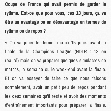
Coupe de France qui avait permis de garder le
rythme. Est-ce que pour vous, ces 13 jours, ça va
être un avantage ou un désavantage en termes de
rythme ou de repos ?
« On va jouer le dernier match 15 jours avant la
finale de la Champions League (NDLR : 13 en
réalité) mais on va préparer quelques simulacres de
matchs, la semaine ou le week-end avant la finale.
Et on va essayer de faire ce que nous faisons
normalement, avoir un petit peu de repos pendant
les deux semaines qu'il reste et avoir des moments
d'entraînement importants pour préparer la finale.