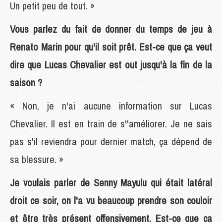
Un petit peu de tout. »
Vous parlez du fait de donner du temps de jeu à
Renato Marin pour qu'il soit prêt. Est-ce que ça veut
dire que Lucas Chevalier est out jusqu'à la fin de la
saison ?
« Non, je n'ai aucune information sur Lucas
Chevalier. Il est en train de s''améliorer. Je ne sais
pas s'il reviendra pour dernier match, ça dépend de
sa blessure. »
Je voulais parler de Senny Mayulu qui était latéral
droit ce soir, on l'a vu beaucoup prendre son couloir
et être très présent offensivement. Est-ce que ça