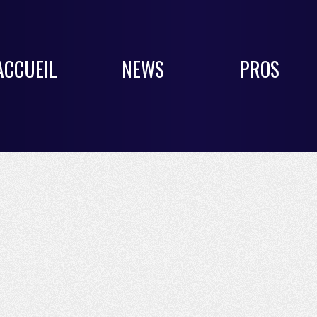
ACCUEIL
NEWS
PROS