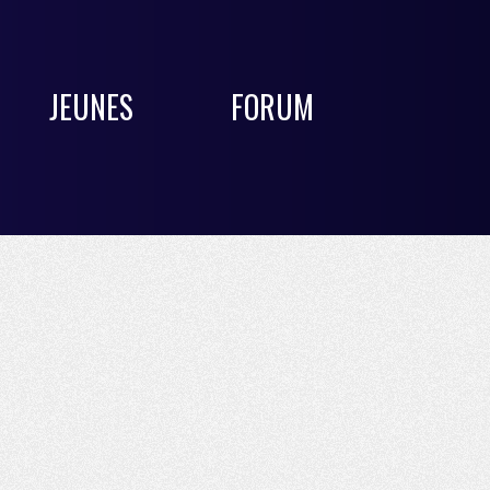
JEUNES
FORUM