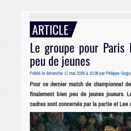
ARTICLE
Le groupe pour Paris
peu de jeunes
Publié le dimanche 17 mai 2026 à 10:38 par
Philippe Gogu
Pour ce dernier match de championnat de 
finalement bien peu de jeunes joueurs. L
cadres sont concernés par la partie et Lee 