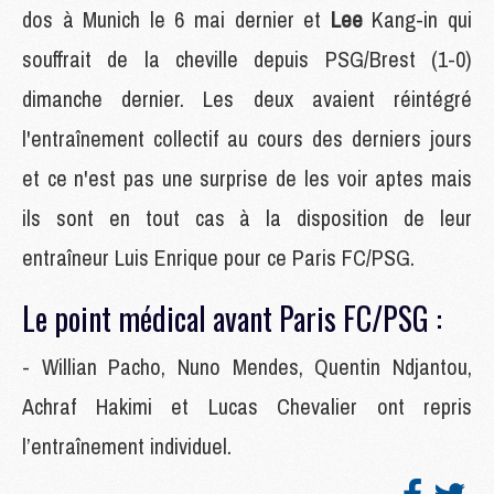
dos à Munich le 6 mai dernier et
Lee
Kang-in qui
souffrait de la cheville depuis PSG/Brest (1-0)
dimanche dernier. Les deux avaient réintégré
l'entraînement collectif au cours des derniers jours
et ce n'est pas une surprise de les voir aptes mais
ils sont en tout cas à la disposition de leur
entraîneur Luis Enrique pour ce Paris FC/PSG.
Le point médical avant Paris FC/PSG :
- Willian Pacho, Nuno Mendes, Quentin Ndjantou,
Achraf Hakimi et Lucas Chevalier ont repris
l’entraînement individuel.