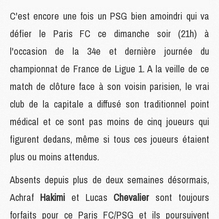
C'est encore une fois un PSG bien amoindri qui va
défier le Paris FC ce dimanche soir (21h) à
l'occasion de la 34e et dernière journée du
championnat de France de Ligue 1. A la veille de ce
match de clôture face à son voisin parisien, le vrai
club de la capitale a diffusé son traditionnel point
médical et ce sont pas moins de cinq joueurs qui
figurent dedans, même si tous ces joueurs étaient
plus ou moins attendus.
Absents depuis plus de deux semaines désormais,
Achraf
Hakimi
et Lucas
Chevalier
sont toujours
forfaits pour ce Paris FC/PSG et ils poursuivent