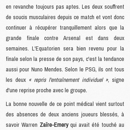
en revanche toujours pas aptes. Les deux souffrent
de soucis musculaires depuis ce match et vont donc
continuer à récupérer tranquillement alors que la
grande finale contre Arsenal est dans deux
semaines. L'Equatorien sera bien revenu pour la
finale selon la presse de son pays, c'est la tendance
aussi pour Nuno Mendes. Selon le PSG, ils ont tous
les deux
« repris l'entraînement individuel »
, signe
d'une reprise proche avec le groupe.
La bonne nouvelle de ce point médical vient surtout
des absences de deux anciens joueurs blessés, à
savoir Warren
Zaïre-Emery
qui avait été touché au