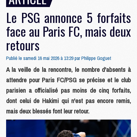
Le PSG annonce 5 forfaits
face au Paris FC, mais deux
retours
Publié le samedi 16 mai 2026 à 13:29 par
Philippe Goguet
A la veille de la rencontre, le nombre d'absents à
attendre pour Paris FC/PSG se précise et le club
parisien a officialisé pas moins de cinq forfaits,
dont celui de Hakimi qui n'est pas encore remis,
mais deux blessés font leur retour.