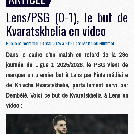
Lens/PSG (0-1), le but de
Kvaratskhelia en video
Publié le mercredi 13 mai 2026 à 21:31 par
Matthieu Hummel
Dans le cadre d'un match en retard de la 29e
journée de Ligue 1 2025/2026, le PSG vient de
marquer un premier but à Lens par l'intermédiaire
de Khivcha Kvaratskhelia, parfaitement servi par
Dembélé. Voici ce but de Kvaratskhelia à Lens en
video :