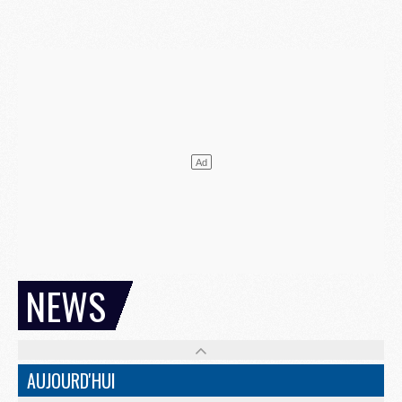
NEWS
AUJOURD'HUI