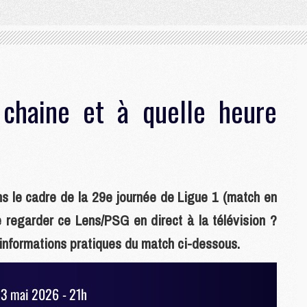
 chaine et à quelle heure
 le cadre de la 29e journée de Ligue 1 (match en
re regarder ce Lens/PSG en direct à la télévision ?
informations pratiques du match ci-dessous.