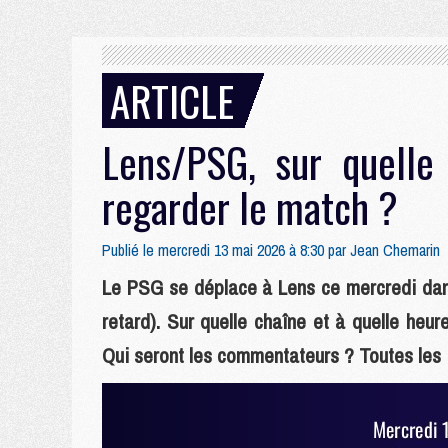
ARTICLE
Lens/PSG, sur quelle
regarder le match ?
Publié le mercredi 13 mai 2026 à 8:30 par
Jean Chemarin
Le PSG se déplace à Lens ce mercredi dans
retard). Sur quelle chaîne et à quelle heu
Qui seront les commentateurs ? Toutes les 