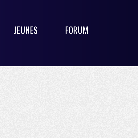
JEUNES
FORUM