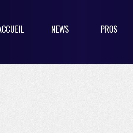
ACCUEIL
NEWS
PROS