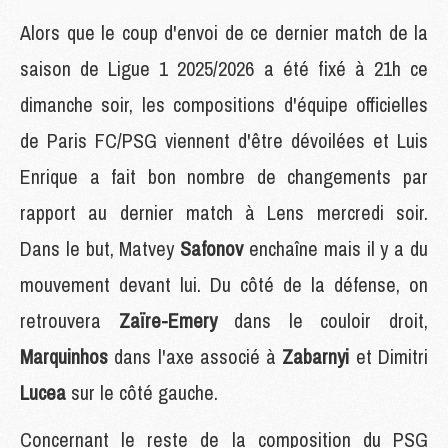
Alors que le coup d'envoi de ce dernier match de la
saison de Ligue 1 2025/2026 a été fixé à 21h ce
dimanche soir, les compositions d'équipe officielles
de Paris FC/PSG viennent d'être dévoilées et Luis
Enrique a fait bon nombre de changements par
rapport au dernier match à Lens mercredi soir.
Dans le but, Matvey
Safonov
enchaîne mais il y a du
mouvement devant lui. Du côté de la défense, on
retrouvera
Zaïre-Emery
dans le couloir droit,
Marquinhos
dans l'axe associé à
Zabarnyi
et Dimitri
Lucea
sur le côté gauche.
Concernant le reste de la composition du PSG