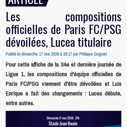
Les compositions
officielles de Paris FC/PSG
dévoilées, Lucea titulaire
Publié le dimanche 17 mai 2026 à 20:17 par
Philippe Goguet
Pour cette affiche de la 34e et dernière journée de
Ligue 1, les compositions d'équipe officielles de
Paris FC/PSG viennent d'être dévoilées et Luis
Enrique a fait des changements : Lucea débute,
entre autres.