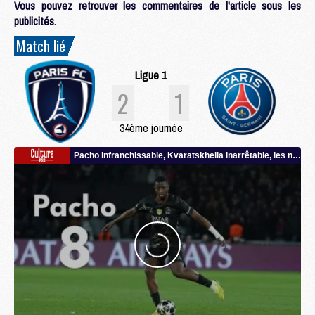
Vous pouvez retrouver les commentaires de l'article sous les
publicités.
Match lié
Ligue 1
2
1
34ème journée