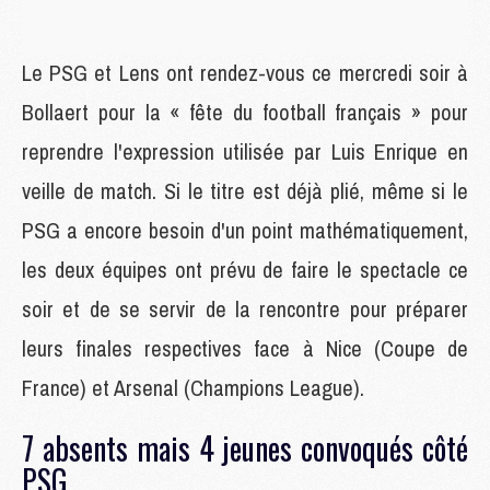
Le PSG et Lens ont rendez-vous ce mercredi soir à
Bollaert pour la « fête du football français » pour
reprendre l'expression utilisée par Luis Enrique en
veille de match. Si le titre est déjà plié, même si le
PSG a encore besoin d'un point mathématiquement,
les deux équipes ont prévu de faire le spectacle ce
soir et de se servir de la rencontre pour préparer
leurs finales respectives face à Nice (Coupe de
France) et Arsenal (Champions League).
7 absents mais 4 jeunes convoqués côté
PSG