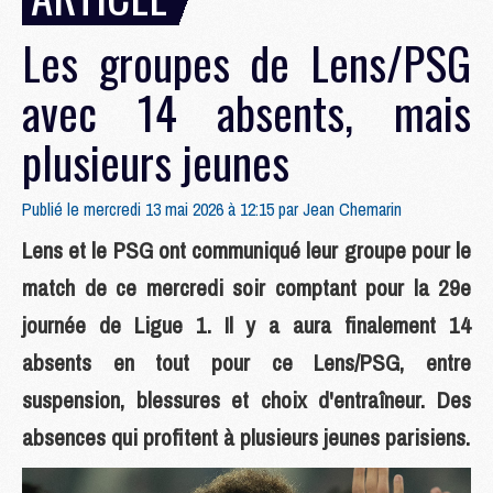
Les groupes de Lens/PSG
avec 14 absents, mais
plusieurs jeunes
Publié le mercredi 13 mai 2026 à 12:15 par
Jean Chemarin
Lens et le PSG ont communiqué leur groupe pour le
match de ce mercredi soir comptant pour la 29e
journée de Ligue 1. Il y a aura finalement 14
absents en tout pour ce Lens/PSG, entre
suspension, blessures et choix d'entraîneur. Des
absences qui profitent à plusieurs jeunes parisiens.