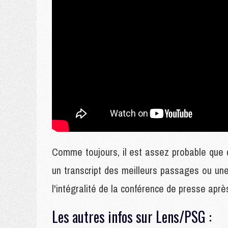
Comme toujours, il est assez probable que
un transcript des meilleurs passages ou une
l'intégralité de la conférence de presse aprè
Les autres infos sur Lens/PSG :