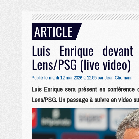
ARTICLE
Luis Enrique devan
Lens/PSG (live video)
Publié le mardi 12 mai 2026 à 12:55 par
Jean Chemarin
Luis Enrique sera présent en conférence d
Lens/PSG. Un passage à suivre en video sur 