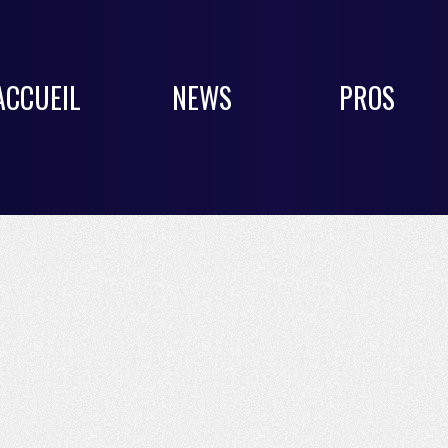
ACCUEIL
NEWS
PROS