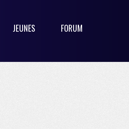
JEUNES
FORUM