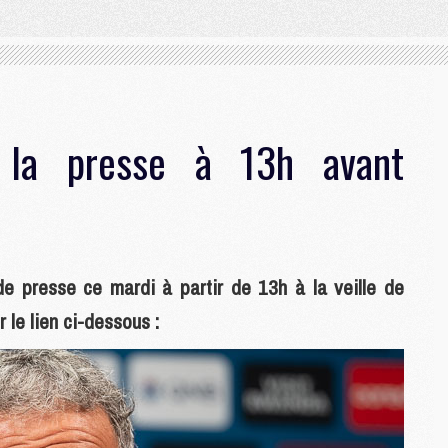
t la presse à 13h avant
e presse ce mardi à partir de 13h à la veille de
le lien ci-dessous :