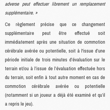
adverse peut effectuer librement un remplacement
supplémentaire. »
Ce règlement précise que ce changement
supplémentaire peut être effectué soit
immédiatement après une situation de commotion
cérébrale avérée ou potentielle, soit à l'issue d’une
période initiale de trois minutes d’évaluation sur le
terrain et/ou à l’issue de l’évaluation effectuée hors
du terrain, soit enfin à tout autre moment en cas de
commotion cérébrale avérée ou potentielle
(notamment si un joueur a déjà été examiné et qu’il
a repris le jeu).