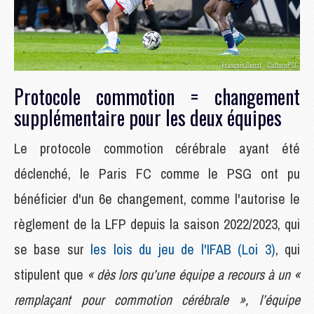
Protocole commotion = changement
supplémentaire pour les deux équipes
Le protocole commotion cérébrale ayant été
déclenché, le Paris FC comme le PSG ont pu
bénéficier d'un 6e changement, comme l'autorise le
règlement de la LFP depuis la saison 2022/2023, qui
se base sur
les lois du jeu de l'IFAB (Loi 3)
, qui
stipulent que
« dès lors qu’une équipe a recours à un «
remplaçant pour commotion cérébrale », l’équipe