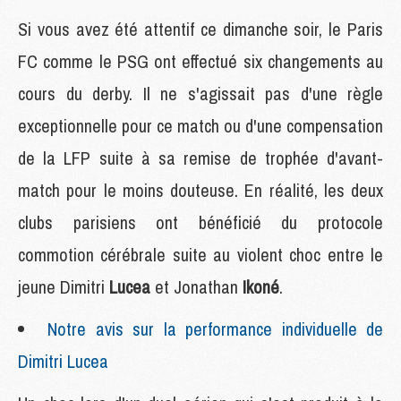
Si vous avez été attentif ce dimanche soir, le Paris
FC comme le PSG ont effectué six changements au
cours du derby. Il ne s'agissait pas d'une règle
exceptionnelle pour ce match ou d'une compensation
de la LFP suite à sa remise de trophée d'avant-
match pour le moins douteuse. En réalité, les deux
clubs parisiens ont bénéficié du protocole
commotion cérébrale suite au violent choc entre le
jeune Dimitri
Lucea
et Jonathan
Ikoné
.
Notre avis sur la performance individuelle de
Dimitri Lucea