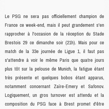
Le PSG ne sera pas officiellement champion de
France ce week-end, mais il peut grandement s'en
rapprocher à l'occasion de la réception du Stade
Brestois 29 ce dimanche soir (21h). Mais pour ce
match de la 33e journée de Ligue 1, il faut pas
s'attendre à voir le même Paris que quatre jours
plus tôt sur la pelouse de Munich, la fatigue étant
très présente et quelques bobos étant apparus,
notamment concernant Zaïre-Emery et Safonov.
Logiquement, un gros turnover est attendu et la
composition du PSG face à Brest promet d'être