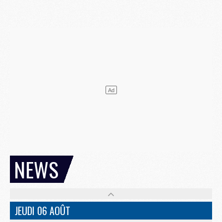
NEWS
JEUDI 06 AOÛT