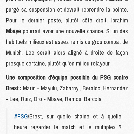
purgé sa suspension et devrait reprendre la pointe.
Pour le dernier poste, plutôt côté droit, Ibrahim
Mbaye
pourrait avoir une nouvelle chance. Si un des
habituels milieux est assez remis du gros combat de
Munich, Lee serait alors aligné à droite de façon
presque certaine, plutôt qu'en milieu relayeur.
Une composition d'équipe possible du PSG contre
Brest :
Marin - Mayulu, Zabarnyi, Beraldo, Hernandez
- Lee, Ruiz, Dro - Mbaye, Ramos, Barcola
#PSG
/Brest, sur quelle chaine et à quelle
heure regarder le match et le multiplex ?