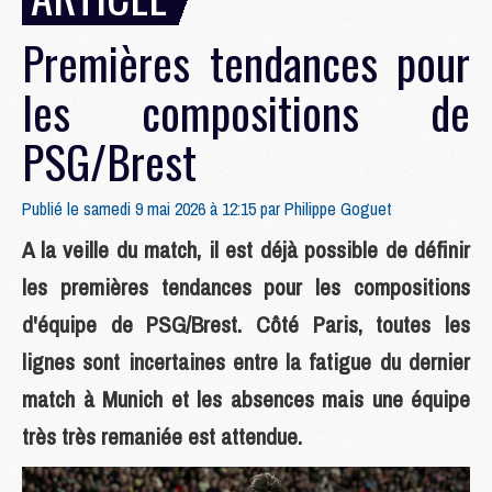
Premières tendances pour
les compositions de
PSG/Brest
Publié le samedi 9 mai 2026 à 12:15 par
Philippe Goguet
A la veille du match, il est déjà possible de définir
les premières tendances pour les compositions
d'équipe de PSG/Brest. Côté Paris, toutes les
lignes sont incertaines entre la fatigue du dernier
match à Munich et les absences mais une équipe
très très remaniée est attendue.