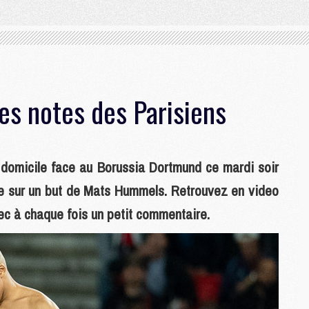
es notes des Parisiens
à domicile face au Borussia Dortmund ce mardi soir
e sur un but de Mats Hummels. Retrouvez en video
ec à chaque fois un petit commentaire.