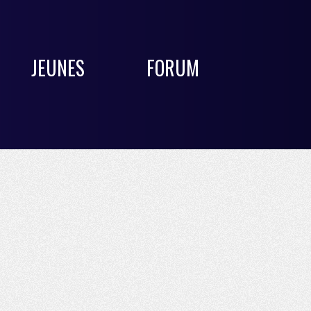
JEUNES
FORUM