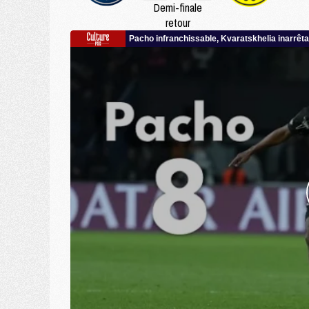
Demi-finale
retour