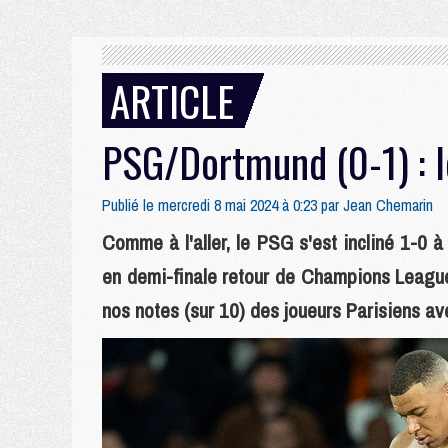
ARTICLE
PSG/Dortmund (0-1) : l
Publié le mercredi 8 mai 2024 à 0:23 par
Jean Chemarin
Comme à l'aller, le PSG s'est incliné 1-0 
en demi-finale retour de Champions Leagu
nos notes (sur 10) des joueurs Parisiens av