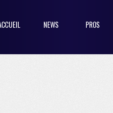
ACCUEIL
NEWS
PROS