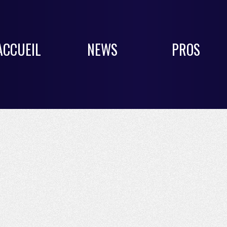
ACCUEIL
NEWS
PROS