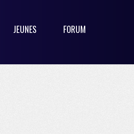
JEUNES
FORUM