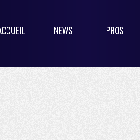
ACCUEIL
NEWS
PROS