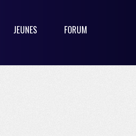
JEUNES
FORUM