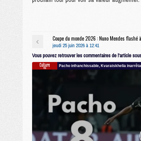
jeudi 25 juin 2026 à 12:41
Vous pouvez retrouver les commentaires de l'article sous 