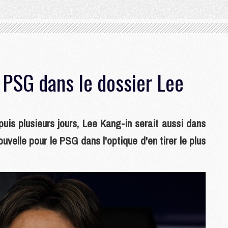
 PSG dans le dossier Lee
uis plusieurs jours, Lee Kang-in serait aussi dans
uvelle pour le PSG dans l'optique d'en tirer le plus