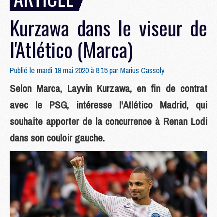
Kurzawa dans le viseur de
l'Atlético (Marca)
Publié le mardi 19 mai 2020 à 8:15 par
Marius Cassoly
Selon Marca, Layvin Kurzawa, en fin de contrat
avec le PSG, intéresse l'Atlético Madrid, qui
souhaite apporter de la concurrence à Renan Lodi
dans son couloir gauche.