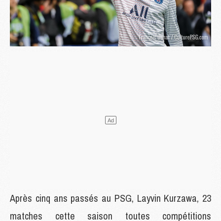
Après cinq ans passés au PSG, Layvin Kurzawa, 23
matches cette saison toutes compétitions