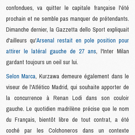
confondues, va quitter le capitale française l'été
prochain et ne semble pas manquer de prétendants.
Dimanche dernier, la Gazzetta dello Sport expliquait
d'ailleurs qu'
Arsenal restait en pole position pour
attirer le latéral gauche de 27 ans
, l'Inter Milan
gardant toujours un oeil sur lui.
Selon Marca
, Kurzawa demeure également dans le
viseur de l'Atlético Madrid, qui souhaite apporter de
la concurrence à Renan Lodi dans son couloir
gauche. Le quotidien madrilène précise que le nom
du Français, bientôt libre de tout contrat, a été
coché par les Colchoneros dans un contexte