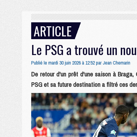
ARTICLE
Le PSG a trouvé un no
Publié le mardi 30 juin 2026 à 12:52 par
Jean Chemarin
De retour d'un prêt d'une saison à Braga,
PSG et sa future destination a filtré ces de