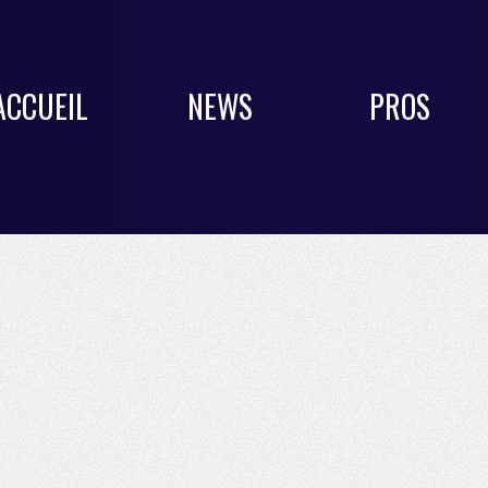
ACCUEIL
NEWS
PROS