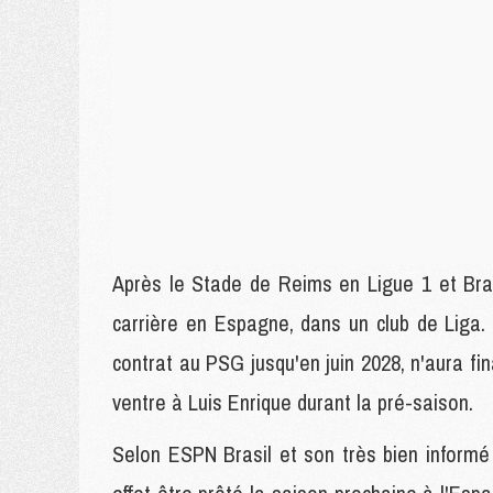
Après le Stade de Reims en Ligue 1 et Bra
carrière en Espagne, dans un club de Liga. 
contrat au PSG jusqu'en juin 2028, n'aura fi
ventre à Luis Enrique durant la pré-saison.
Selon ESPN Brasil et son très bien informé