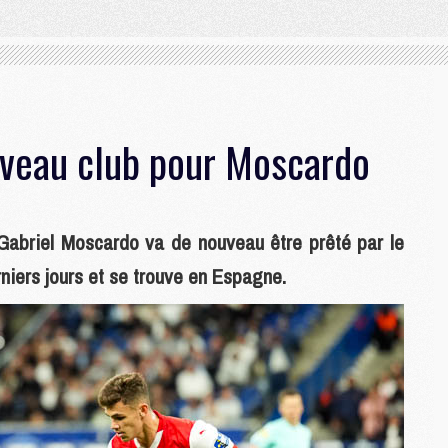
uveau club pour Moscardo
 Gabriel Moscardo va de nouveau être prêté par le
rniers jours et se trouve en Espagne.