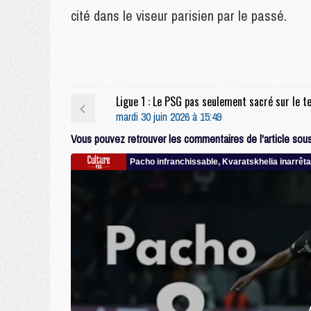
cité dans le viseur parisien par le passé.
mardi 30 juin 2026 à 15:49
Vous pouvez retrouver les commentaires de l'article sous 