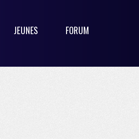
JEUNES
FORUM