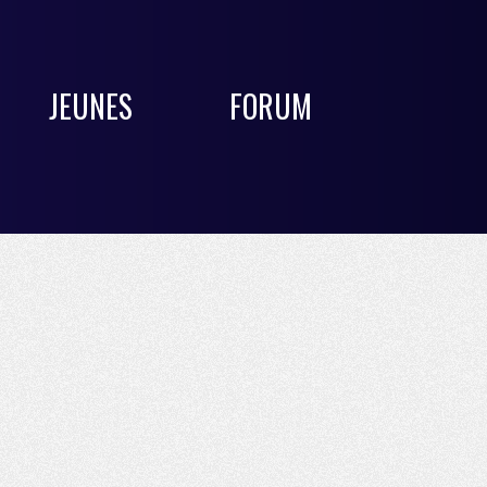
JEUNES
FORUM