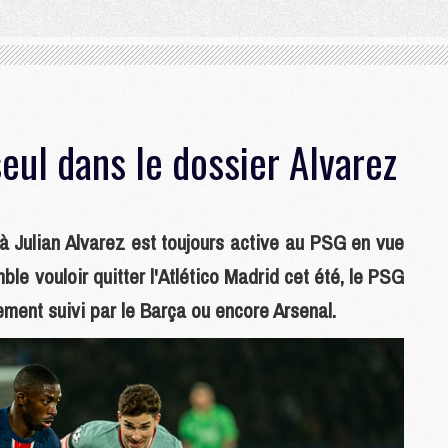
eul dans le dossier Alvarez
 à Julian Alvarez est toujours active au PSG en vue
ble vouloir quitter l'Atlético Madrid cet été, le PSG
lement suivi par le Barça ou encore Arsenal.