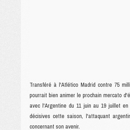
Transféré à l'Atlético Madrid contre 75 mil
pourrait bien animer le prochain mercato d'
avec l'Argentine du 11 juin au 19 juillet 
décisives cette saison, l'attaquant argen
concernant son avenir.