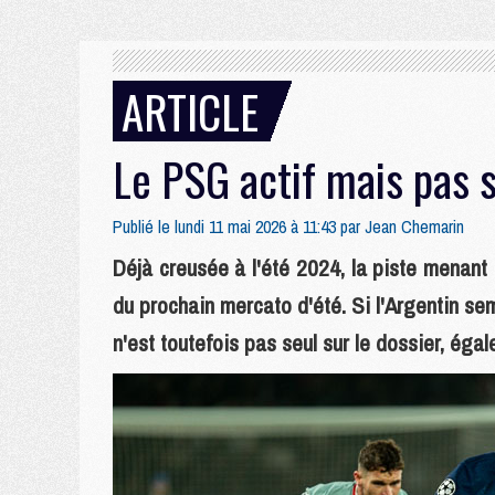
ARTICLE
Le PSG actif mais pas s
Publié le lundi 11 mai 2026 à 11:43 par
Jean Chemarin
Déjà creusée à l'été 2024, la piste menant
du prochain mercato d'été. Si l'Argentin sem
n'est toutefois pas seul sur le dossier, éga