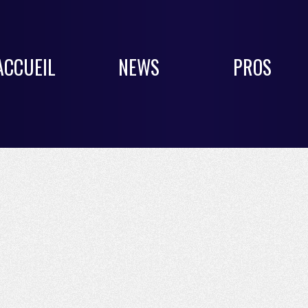
ACCUEIL
NEWS
PROS