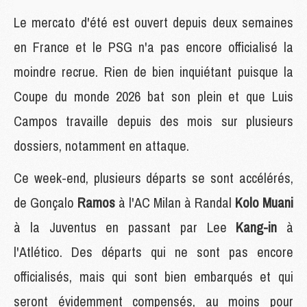
Le mercato d'été est ouvert depuis deux semaines
en France et le PSG n'a pas encore officialisé la
moindre recrue. Rien de bien inquiétant puisque la
Coupe du monde 2026 bat son plein et que Luis
Campos travaille depuis des mois sur plusieurs
dossiers, notamment en attaque.
Ce week-end, plusieurs départs se sont accélérés,
de Gonçalo
Ramos
à l'AC Milan à Randal
Kolo Muani
à la Juventus en passant par Lee
Kang-in
à
l'Atlético. Des départs qui ne sont pas encore
officialisés, mais qui sont bien embarqués et qui
seront évidemment compensés, au moins pour