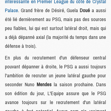
intéressante en Premier League du côté de Crystal
Palace
. Grand frère de Désiré, Guela
Doué
a aussi
été lié dernièrement au PSG, mais pas des sources
peu fiables, lui qui est surtout latéral droit, mais qui
a déjà dépanné axial (la majorité du temps dans une
défense à trois).
En plus du recrutement d'un défenseur central
pouvant dépanner à droite, le PSG a aussi toujours
l'ambition de recruter un jeune latéral gauche pour
seconder Nuno
Mendes
la saison prochaine. Dans
son édition du jour, L'Equipe assure que le PSG
avance toujours sur le recrutement d'un latéral