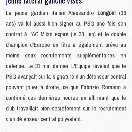
Le jeune gardien italien Alessandro
Longoni
(18
ans)
va lui aussi bien signer au PSG une fois son
contrat à l'AC Milan expiré (le 30 juin) et le double
champion d'Europe en titre a également prévu au
moins deux recrutements supplémentaires en
défense. Le 31 mai dernier, L'Equipe révélait que le
PSG avançait sur la signature d'un défenseur central
pouvant jouer à droite, ce que Fabrizio Romano a
confirmé ces dernières heures en affirmant que le
club travaillait bien secrètement sur le recrutement
d'un défenseur central polyvalent.