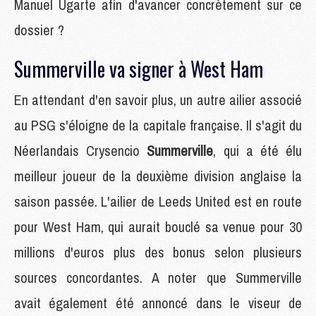
Manuel Ugarte afin d'avancer concrètement sur ce
dossier ?
Summerville va signer à West Ham
En attendant d'en savoir plus, un autre ailier associé
au PSG s'éloigne de la capitale française. Il s'agit du
Néerlandais Crysencio
Summerville
, qui a été élu
meilleur joueur de la deuxième division anglaise la
saison passée. L'ailier de Leeds United est en route
pour West Ham, qui aurait bouclé sa venue pour 30
millions d'euros plus des bonus selon plusieurs
sources concordantes. A noter que Summerville
avait également été annoncé dans le viseur de