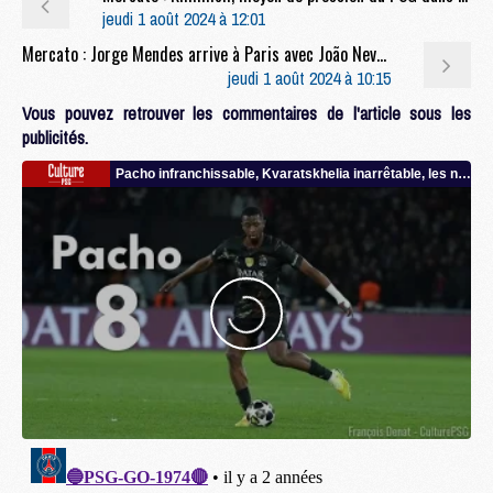
jeudi 1 août 2024 à 12:01
Mercato : Jorge Mendes arrive à Paris avec João Neves
jeudi 1 août 2024 à 10:15
Vous pouvez retrouver les commentaires de l'article sous les
publicités.