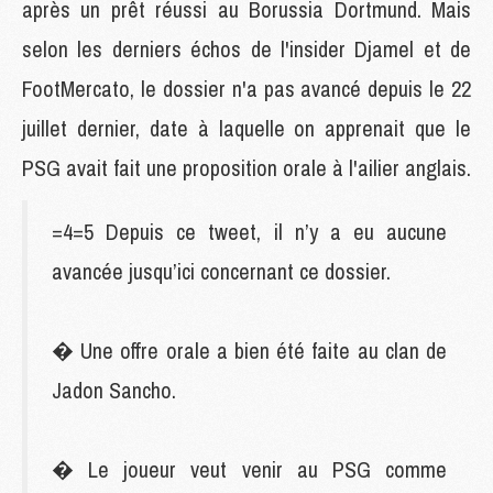
après un prêt réussi au Borussia Dortmund. Mais
selon les derniers échos de l'insider Djamel et de
FootMercato, le dossier n'a pas avancé depuis le 22
juillet dernier, date à laquelle on apprenait que le
PSG avait fait une proposition orale à l'ailier anglais.
=4=5 Depuis ce tweet, il n’y a eu aucune
avancée jusqu’ici concernant ce dossier.
� Une offre orale a bien été faite au clan de
Jadon Sancho.
� Le joueur veut venir au PSG comme