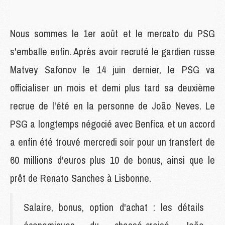
Nous sommes le 1er août et le mercato du PSG
s'emballe enfin. Après avoir recruté le gardien russe
Matvey Safonov le 14 juin dernier, le PSG va
officialiser un mois et demi plus tard sa deuxième
recrue de l'été en la personne de João Neves. Le
PSG a longtemps négocié avec Benfica et un accord
a enfin été trouvé mercredi soir pour un transfert de
60 millions d'euros plus 10 de bonus, ainsi que le
prêt de Renato Sanches à Lisbonne.
Salaire, bonus, option d'achat : les détails