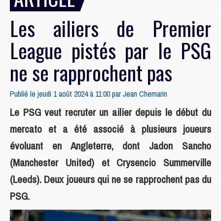
Les ailiers de Premier
League pistés par le PSG
ne se rapprochent pas
Publié le jeudi 1 août 2024 à 11:00 par
Jean Chemarin
Le PSG veut recruter un ailier depuis le début du
mercato et a été associé à plusieurs joueurs
évoluant en Angleterre, dont Jadon Sancho
(Manchester United) et Crysencio Summerville
(Leeds). Deux joueurs qui ne se rapprochent pas du
PSG.