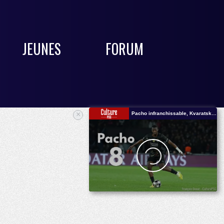
JEUNES
FORUM
×