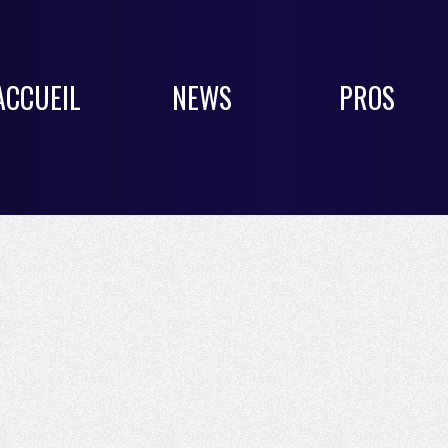
ACCUEIL
NEWS
PROS