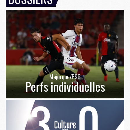
Majorque/PSG
Perfs individuelles